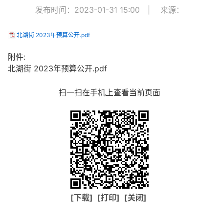
发布时间：2023-01-31 15:00
|
来源：
北湖街 2023年预算公开.pdf
附件:
北湖街 2023年预算公开.pdf
扫一扫在手机上查看当前页面
[下载]
[打印]
[关闭]