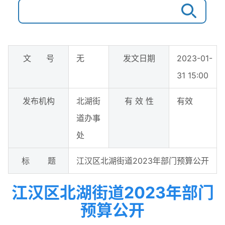
文 号
无
发文日期
2023-01-
31 15:00
发布机构
北湖街
有 效 性
有效
道办事
处
标 题
江汉区北湖街道2023年部门预算公开
江汉区北湖街道2023年部门
预算公开