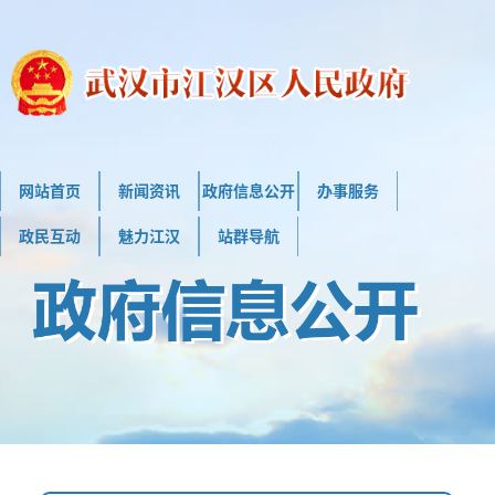
网站首页
新闻资讯
政府信息公开
办事服务
政民互动
魅力江汉
站群导航