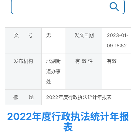
文 号
无
发文日期
2023-01-
09 15:52
发布机构
北湖街
有 效 性
有效
道办事
处
标 题
2022年度行政执法统计年报表
2022年度行政执法统计年报
表