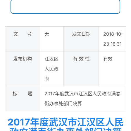
文 号
无
发文日期
2018-10-
23 16:31
发布机构
江汉区
有 效 性
有效
人民政
府
标 题
2017年度武汉市江汉区人民政府满春
街办事处部门决算
2017年度武汉市江汉区人民