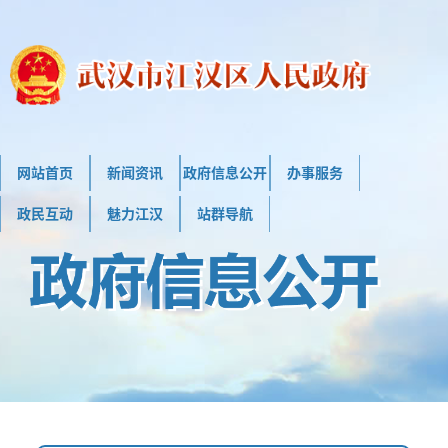
网站首页
新闻资讯
政府信息公开
办事服务
政民互动
魅力江汉
站群导航