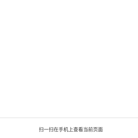
扫一扫在手机上查看当前页面