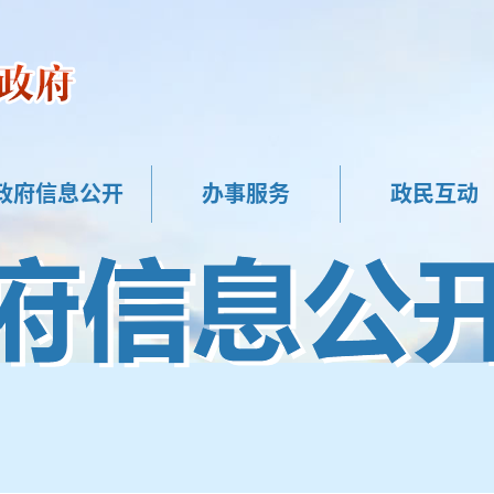
政府信息公开
办事服务
政民互动