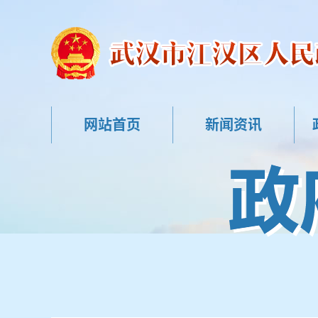
网站首页
新闻资讯