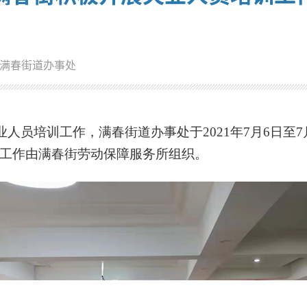
满春街道办事处
培训工作，满春街道办事处于2021年7月6日至7
工作由满春街劳动保障服务所组织。