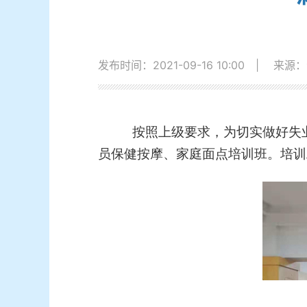
发布时间：2021-09-16 10:00
|
来源：
按照上级要求，为切实做好失业人员
员保健按摩、家庭面点培训班。培训