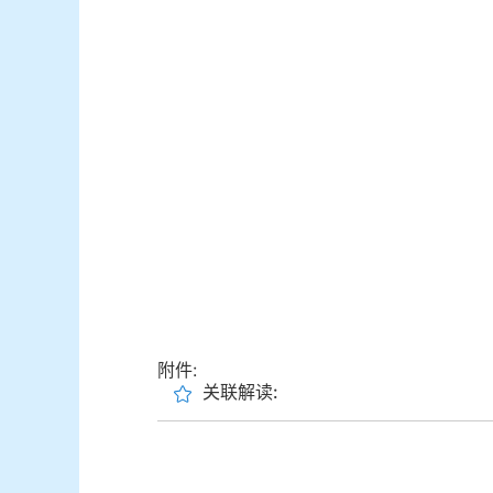
附件:
关联解读: