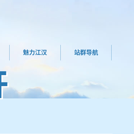
魅力江汉
站群导航