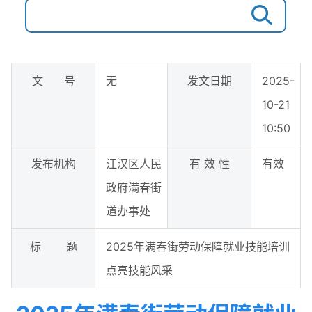
文 号
无
发文日期
2025-
10-21
10:50
发布机构
江汉区人民
有 效 性
有效
政府满春街
道办事处
标 题
2025年满春街劳动保障就业技能培训
点亮技能风采