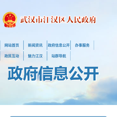
网站首页
新闻资讯
政府信息公开
办事服务
政民互动
魅力江汉
站群导航