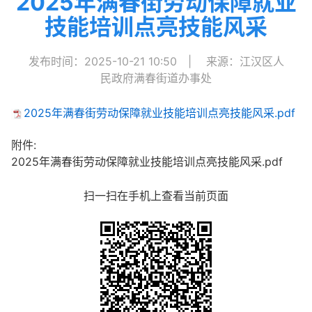
2025年满春街劳动保障就业
技能培训点亮技能风采
发布时间：2025-10-21 10:50
|
来源：江汉区人
民政府满春街道办事处
2025年满春街劳动保障就业技能培训点亮技能风采.pdf
附件:
2025年满春街劳动保障就业技能培训点亮技能风采.pdf
扫一扫在手机上查看当前页面