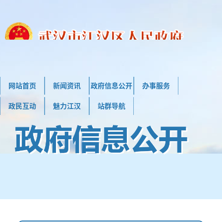
网站首页
新闻资讯
政府信息公开
办事服务
政民互动
魅力江汉
站群导航