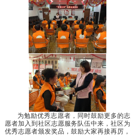
为勉励优秀志愿者，同时鼓励更多的志
愿者加入到社区志愿服务队伍中来，社区为
优秀志愿者颁发奖品，鼓励大家再接再厉，