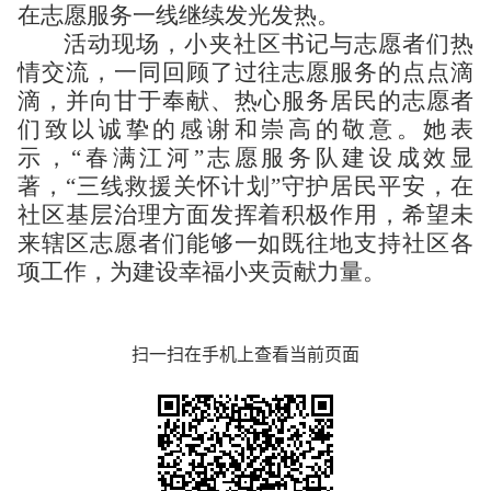
在志愿服务一线继续发光发热。
活动现场，小夹社区书记与志愿者们热
情交流，一同回顾了过往志愿服务的点点滴
滴，并向甘于奉献、热心服务居民的志愿者
们致以诚挚的感谢和崇高的敬意。她表
示，“春满江河”志愿服务队建设成效显
著，“三线救援关怀计划”守护居民平安，在
社区基层治理方面发挥着积极作用，希望未
来辖区志愿者们能够一如既往地支持社区各
项工作，为建设幸福小夹贡献力量。
扫一扫在手机上查看当前页面