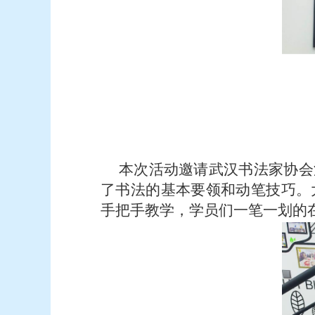
本次活动邀请武汉书法家协会
了书法的基本要领和动笔技巧。
手把手教学，学员们一笔一划的