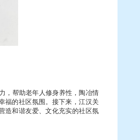
力，帮助老年人修身养性，陶冶情
幸福的社区氛围。接下来，江汉关
营造和谐友爱、文化充实的社区氛