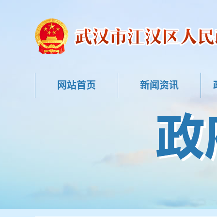
网站首页
新闻资讯