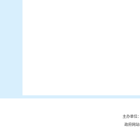
主办单位：
政府网站