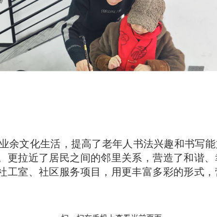
业余文化生活，提高了老年人书法兴趣和书写能
。更拉近了居民之间的邻里关系，营造了和谐、
社工室、社区服务项目，用更丰富多彩的形式，