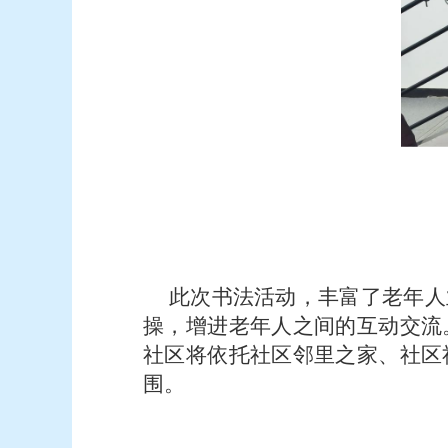
此次书法活动，丰富了老年人
操，增进老年人之间的互动交流
社区将依托社区邻里之家、社区
围。