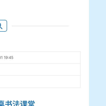
1 19:45
桌书法课堂