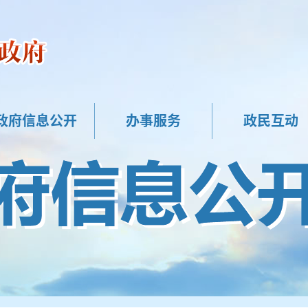
政府信息公开
办事服务
政民互动