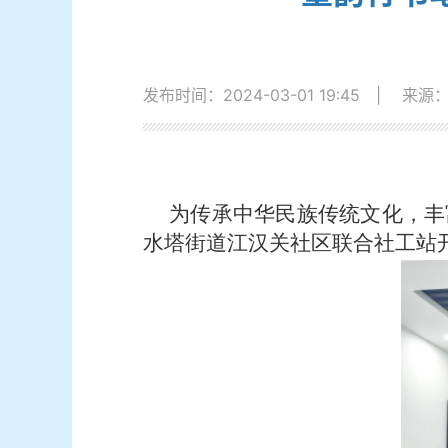
发布时间：2024-03-01 19:45
|
来源
为传承中华民族传统文化，丰
水塔街道江汉关社区联合社工站开