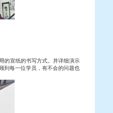
用的宣纸的书写方式。并详细演示
顾到每一位学员，有不会的问题也