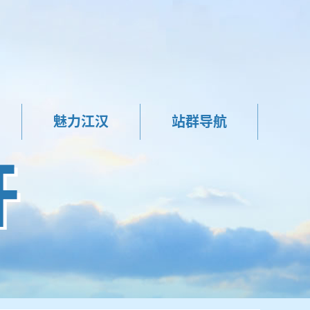
魅力江汉
站群导航