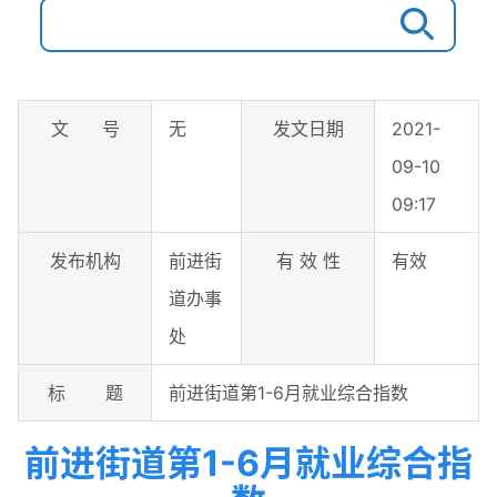
文 号
无
发文日期
2021-
09-10
09:17
发布机构
前进街
有 效 性
有效
道办事
处
标 题
前进街道第1-6月就业综合指数
前进街道第1-6月就业综合指