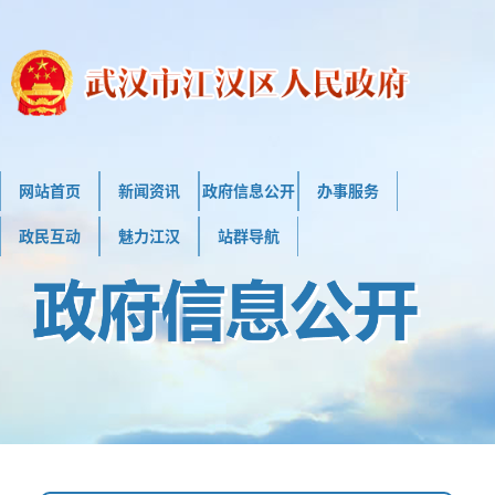
网站首页
新闻资讯
政府信息公开
办事服务
政民互动
魅力江汉
站群导航