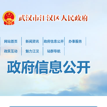
网站首页
新闻资讯
政府信息公开
办事服务
政民互动
魅力江汉
站群导航