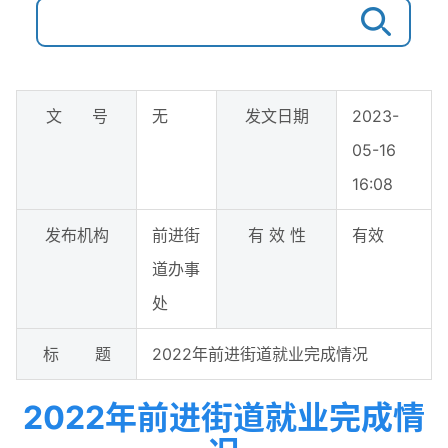
文 号
无
发文日期
2023-
05-16
16:08
发布机构
前进街
有 效 性
有效
道办事
处
标 题
2022年前进街道就业完成情况
2022年前进街道就业完成情