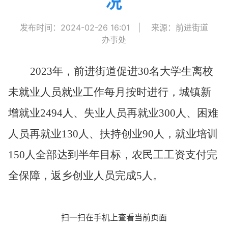
况
发布时间：2024-02-26 16:01
|
来源：前进街道
办事处
2023年，前进街道促进
30名大学生离校
未就业人员就业工作每月按时进行，城镇新
增就业2494人、失业人员再就业300人、困难
人员再就业130人、扶持创业90人，就业培训
150人全部达到半年目标，农民工工资支付完
全保障，返乡创业人员完成5人。
扫一扫在手机上查看当前页面