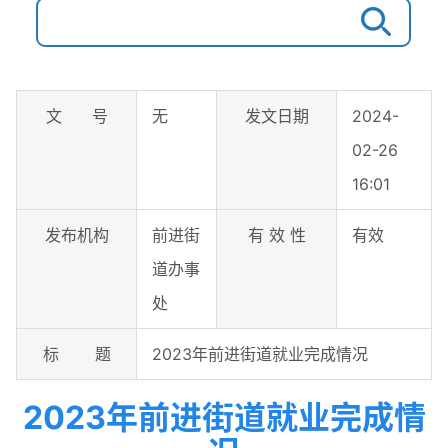
文 号
无
发文日期
2024-
02-26
16:01
发布机构
前进街
有 效 性
有效
道办事
处
标 题
2023年前进街道就业完成情况
2023年前进街道就业完成情