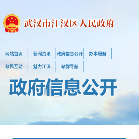
网站首页
新闻资讯
政府信息公开
办事服务
政民互动
魅力江汉
站群导航