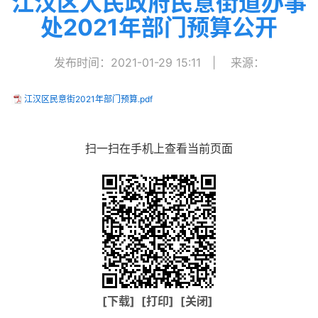
江汉区人民政府民意街道办事
处2021年部门预算公开
发布时间：2021-01-29 15:11
|
来源：
江汉区民意街2021年部门预算.pdf
扫一扫在手机上查看当前页面
[下载]
[打印]
[关闭]