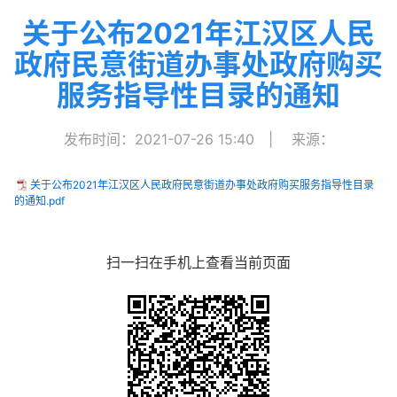
关于公布2021年江汉区人民
政府民意街道办事处政府购买
服务指导性目录的通知
发布时间：2021-07-26 15:40
|
来源：
关于公布2021年江汉区人民政府民意街道办事处政府购买服务指导性目录
的通知.pdf
扫一扫在手机上查看当前页面