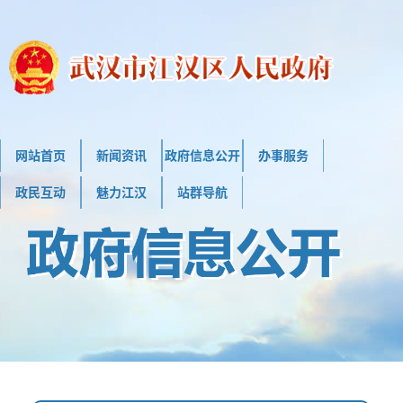
网站首页
新闻资讯
政府信息公开
办事服务
政民互动
魅力江汉
站群导航