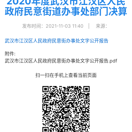
2020年度武汉市江汉区人民
政府民意街道办事处部门决算
发布时间：2021-11-03 11:40
|
来源：
武汉市江汉区人民政府民意街办事处文字公开报告
附件:
武汉市江汉区人民政府民意街办事处文字公开报告.pdf
扫一扫在手机上查看当前页面