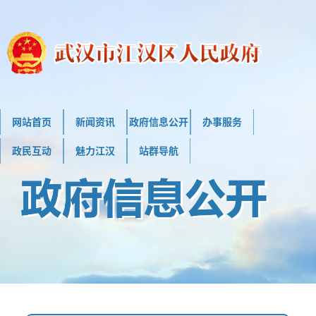
网站首页
新闻资讯
政府信息公开
办事服务
政民互动
魅力江汉
站群导航