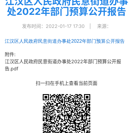
江汉区人民政府民意街道办事
处2022年部门预算公开报告
发布时间：2022-01-17 17:30
|
来源：
江汉区人民政府民意街道办事处2022年部门预算公开报告
附件:
江汉区人民政府民意街道办事处2022年部门预算公开报
告.pdf
扫一扫在手机上查看当前页面