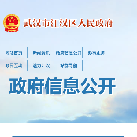
网站首页
新闻资讯
政府信息公开
办事服务
政民互动
魅力江汉
站群导航