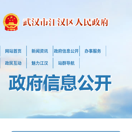
网站首页
新闻资讯
政府信息公开
办事服务
政民互动
魅力江汉
站群导航