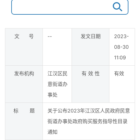
文 号
--
发文日期
2023-
08-30
11:09
发布机构
江汉区民
有 效 性
有效
意街道办
事处
标 题
关于公布2023年江汉区人民政府民意
街道办事处政府购买服务指导性目录
通知