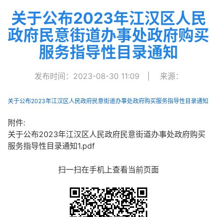
关于公布2023年江汉区人民
政府民意街道办事处政府购买
服务指导性目录通知
发布时间：2023-08-30 11:09
|
来源：
关于公布2023年江汉区人民政府民意街道办事处政府购买服务指导性目录通知
附件:
关于公布2023年江汉区人民政府民意街道办事处政府购买
服务指导性目录通知1.pdf
扫一扫在手机上查看当前页面