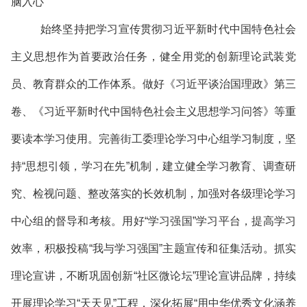
脑入心
始终坚持把学习宣传贯彻习近平新时代中国特色社会
主义思想作为首要政治任务，健全用党的创新理论武装党
员、教育群众的工作体系。做好《习近平谈治国理政》第三
卷、《习近平新时代中国特色社会主义思想学习问答》等重
要读本学习使用。完善街工委理论学习中心组学习制度，坚
持“思想引领，学习在先”机制，建立健全学习教育、调查研
究、检视问题、整改落实的长效机制，加强对各级理论学习
中心组的督导和考核。用好“学习强国”学习平台，提高学习
效率，积极投稿“我与学习强国”主题宣传和征集活动。抓实
理论宣讲，不断巩固创新“社区微论坛”理论宣讲品牌，持续
开展理论学习“天天见”工程，深化拓展“用中华优秀文化涵养