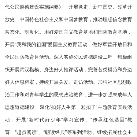
代公民道德建设实施纲要》，开展党史、新中国史、改革开
放史、中国特色社会主义和中国梦教育，推动理想信念教育
常态化、制度化。用好爱国主义教育基地和国防教育基地，
开展“我和我的祖国”爱国主义教育活动，做好军营开放日和
全民国防教育月活动。深入实施公民道德建设工程，积极组
织开展武汉楷模、身边好人推评活动，完善各类模范和身边
好人信息档案，持续开展关爱、走访活动。加强社区思想政
治工作和对青年学生的思想政治教育，进一步加强未成年人
思想道德建设，深化“扣好人生第一粒扣子”主题教育实践活
动，开展“新时代好少年”学习宣传、“传承红色基因”教
育、“起点阅读”、“朝读经典”等系列活动。继续拓展社会主