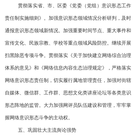
贯彻落实省、市、区委《党委（党组）意识形态工作
责任制实施细则》。加强意识形态领域情况分析研判，及时
通报意识形态领域新情况。加强重要时间节点、重大事件和
宣传文化、民族宗教、学校等重点领域风险防控。继续开展
扫黑除恶专项斗争。贯彻落实《关于加快建立网络综合治理
体系的意见》和《网络信息内容生态治理规定》，严格落实
网络意识形态责任制，切实履行属地管理责任，加强对街辖
自媒体、微信群、工作群、思想文化类讲座论坛等各类意识
形态阵地的监管。大力加强网评员队伍建设和管理，牢牢掌
握网络意识形态斗争的主动权。
五、巩固壮大主流舆论强势