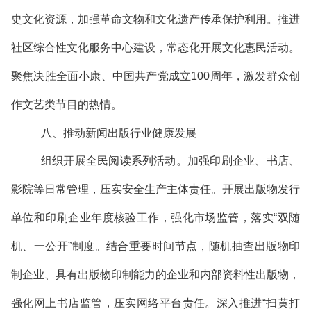
史文化资源，加强革命文物和文化遗产传承保护利用。推进
社区综合性文化服务中心建设，常态化开展文化惠民活动。
聚焦决胜全面小康、中国共产党成立100周年，激发群众创
作文艺类节目的热情。
八、推动新闻出版行业健康发展
组织开展全民阅读系列活动。加强印刷企业、书店、
影院等日常管理，压实安全生产主体责任。开展出版物发行
单位和印刷企业年度核验工作，强化市场监管，落实“双随
机、一公开”制度。结合重要时间节点，随机抽查出版物印
制企业、具有出版物印制能力的企业和内部资料性出版物，
强化网上书店监管，压实网络平台责任。深入推进“扫黄打