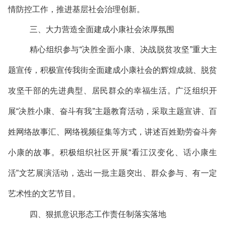
情防控工作，推进基层社会治理创新。
三、大力营造全面建成小康社会浓厚氛围
精心组织参与“决胜全面小康、决战脱贫攻坚”重大主
题宣传，积极宣传我街全面建成小康社会的辉煌成就、脱贫
攻坚干部的先进典型、居民群众的幸福生活。广泛组织开
展“决胜小康、奋斗有我”主题教育活动，采取主题宣讲、百
姓网络故事汇、网络视频征集等方式，讲述百姓勤劳奋斗奔
小康的故事。积极组织社区开展“看江汉变化、话小康生
活”文艺展演活动，选出一批主题突出、群众参与、有一定
艺术性的文艺节目。
四、狠抓意识形态工作责任制落实落地