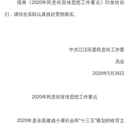
现将《2020年民意街宣传思想工作要点》印发给你
们，请结合实际认真抓好贯彻落实。
中共江汉区委民意街工作委
员会
2020年5月26日
2020年民意街宣传思想工作要点
2020年是全面建成小康社会和“十三五”规划的收官之