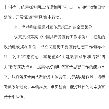
非”斗争，统筹抓好网上清理和网下打击、专项行动和日常
监管，开展“正道”“新风”集中行动。
九、坚持和加强党对宣传思想工作的全面领导
认真贯彻落实《中国共产党宣传工作条例》，把党的
政治建设摆在首位，成立民意街工委宣传思想工作领导小
组，巩固“不忘初心、牢记使命”主题教育成果和增强“四
力”教育实践成果，提高做好新时代宣传思想工作的能力水
平。认真落实全面从严治党主体责任，持续改进作风，培养
造就政治过硬、本领高强、求实创新、能打胜仗的高素质宣
传干部队伍。