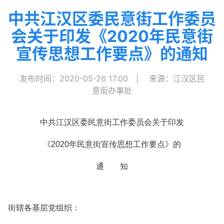
中共江汉区委民意街工作委员
会关于印发《2020年民意街
宣传思想工作要点》的通知
发布时间：2020-05-26 17:00
|
来源：江汉区民
意街办事处
中共江汉区委民意街工作委员会关于印发
《2020年民意街宣传思想工作要点》的
通 知
街辖各基层党组织：