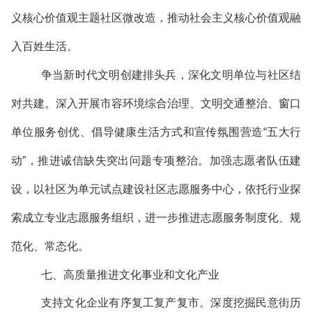
义核心价值观主题社区微改造，推动社会主义核心价值观融
入百姓生活。
争当新时代文明创建排头兵，深化文明单位与社区结
对共建。深入开展市容环境综合治理、文明交通整治、窗口
单位服务创优、倡导健康生活方式和宣传氛围营造“五大行
动”，推进诚信缺失突出问题专项整治。加强志愿者队伍建
设，以社区为单元试点建设社区志愿服务中心，依托行业探
索成立专业志愿服务组织，进一步推进志愿服务制度化、规
范化、常态化。
七、高质量推进文化事业和文化产业
支持文化企业有序复工复产复市。深度挖掘民意街历