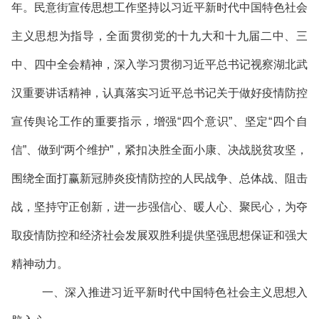
年。民意街宣传思想工作坚持以习近平新时代中国特色社会
主义思想为指导，全面贯彻党的十九大和十九届二中、三
中、四中全会精神，深入学习贯彻习近平总书记视察湖北武
汉重要讲话精神，认真落实习近平总书记关于做好疫情防控
宣传舆论工作的重要指示，增强“四个意识”、坚定“四个自
信”、做到“两个维护”，紧扣决胜全面小康、决战脱贫攻坚，
围绕全面打赢新冠肺炎疫情防控的人民战争、总体战、阻击
战，坚持守正创新，进一步强信心、暖人心、聚民心，为夺
取疫情防控和经济社会发展双胜利提供坚强思想保证和强大
精神动力。
一、深入推进习近平新时代中国特色社会主义思想入