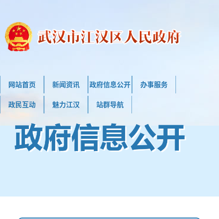
网站首页
新闻资讯
政府信息公开
办事服务
政民互动
魅力江汉
站群导航