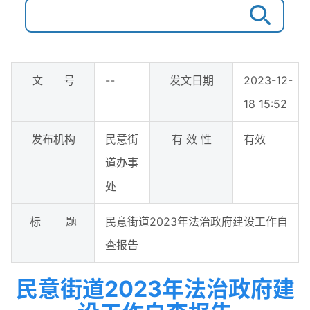
文 号
--
发文日期
2023-12-
18 15:52
发布机构
民意街
有 效 性
有效
道办事
处
标 题
民意街道2023年法治政府建设工作自
查报告
民意街道2023年法治政府建