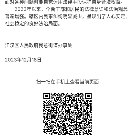
面对各种问题时能自觉运用法律手段保护自身合法权益。
2023年以来，全街干部和居民的法律意识和法治观念
普遍增强。辖区内民事纠纷明显减少，呈现出了人心安定、
社会稳定的良好法治局面。
江汉区人民政府民意街道办事处
2023年12月18日
扫一扫在手机上查看当前页面