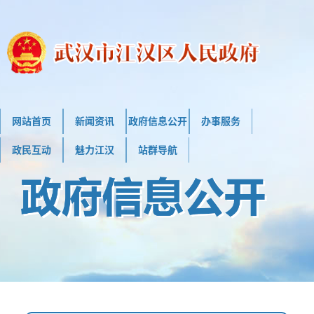
网站首页
新闻资讯
政府信息公开
办事服务
政民互动
魅力江汉
站群导航