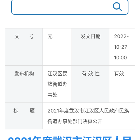
文 号
无
发文日期
2022-
10-27
10:00
发布机构
江汉区民
有 效 性
有效
族街道办
事处
标 题
2021年度武汉市江汉区人民政府民族
街道办事处部门决算公开