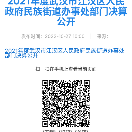
2021年度武汉市江汉区人民
政府民族街道办事处部门决算
公开
发布时间：2022-10-27 10:00
|
来源：
2021年度武汉市江汉区人民政府民族街道办事处
部门决算公开
扫一扫在手机上查看当前页面