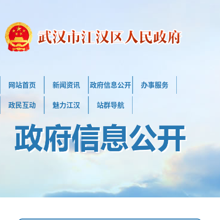
网站首页
新闻资讯
政府信息公开
办事服务
政民互动
魅力江汉
站群导航