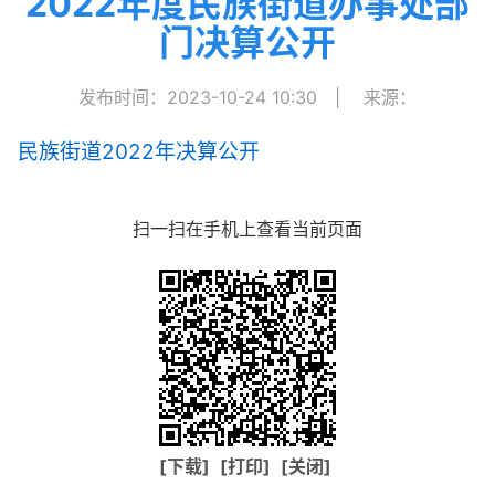
2022年度民族街道办事处部
门决算公开
发布时间：2023-10-24 10:30
|
来源：
民族街道2022年决算公开
扫一扫在手机上查看当前页面
[下载]
[打印]
[关闭]