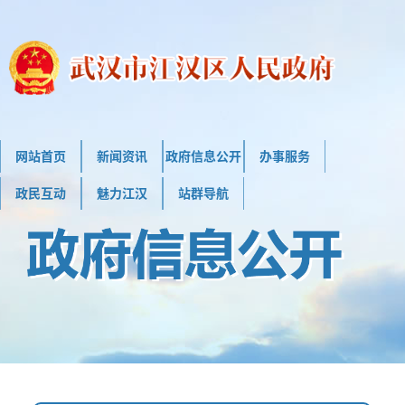
网站首页
新闻资讯
政府信息公开
办事服务
政民互动
魅力江汉
站群导航