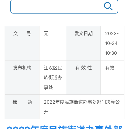
文 号
无
发文日期
2023-
10-24
10:30
发布机构
江汉区民
有 效 性
有效
族街道办
事处
标 题
2022年度民族街道办事处部门决算公
开