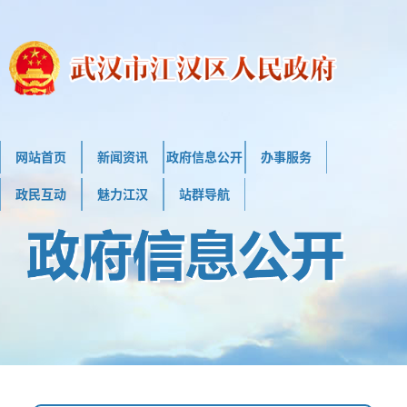
网站首页
新闻资讯
政府信息公开
办事服务
政民互动
魅力江汉
站群导航