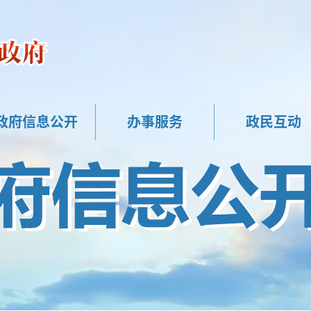
政府信息公开
办事服务
政民互动