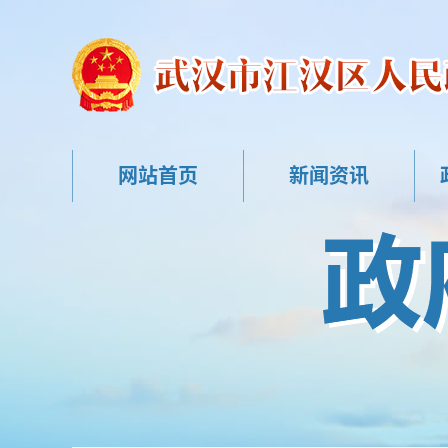
网站首页
新闻资讯