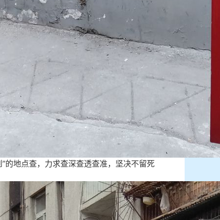
”的地点查，力求查深查透查准，坚决不留死