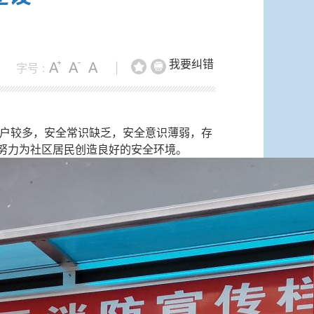
我要纠错
字号 :
|
户较多，安全常识缺乏，安全意识薄弱，存
，努力为社区居民创造良好的安全环境。