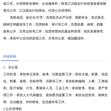
他工作。分管商务发展科、企业服务科；联系江汉路步行街投资发展有限
责任公司、江汉路步行街商会，代管公共管理科。
党组成员、副主任 叶芳：负责机关从严治党、国家安全、意识形态、
精神文明建设等工作；负责财务、审计等工作；负责机要、保密、档案、
政务公开、日常运转等工作；负责智慧街区建设和管理、街区发展研究
等；承担中心交办的其他工作。分管办公室、规划建设科。
内设机构
1、办公室
工作职责：承担单位党务、政务、纪检监察工作；承担文秘、机要、信息
化、档案、保密、目标管理、后勤等工作；承担机构编制、人事、工资福
利、医疗保险、计生、离退休人员、工会工作；承担财务、资金、资产管
理工作；承担人大代表建议、政协委员提案工作；承担信息宣传、精神文
明、法治建设、对外联络、交流接待等工作。
2.公共管理科