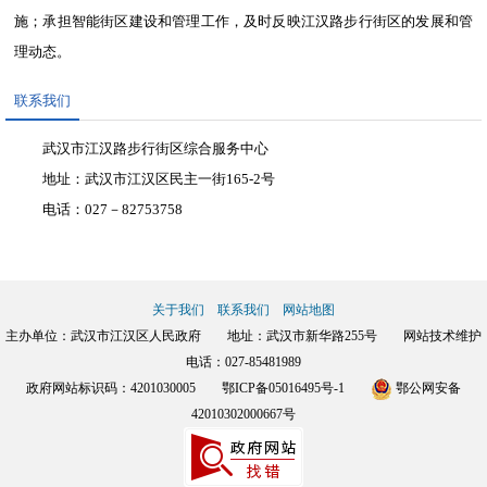
施；承担智能街区建设和管理工作，及时反映江汉路步行街区的发展和管
理动态。
联系我们
武汉市江汉路步行街区综合服务中心
地址：武汉市江汉区民主一街165-2号
电话：027－82753758
关于我们
联系我们
网站地图
主办单位：武汉市江汉区人民政府 地址：武汉市新华路255号 网站技术维护
电话：027-85481989
政府网站标识码：4201030005
鄂ICP备05016495号-1
鄂公网安备
42010302000667号