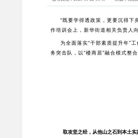
“既要学得透政策，更要沉得下
作培训会上，新华街道相关负责人向“
为全面落实“干部素质提升年”工
务突击队，以“楼商居”融合模式整
取攻坚之经，从他山之石到本土实