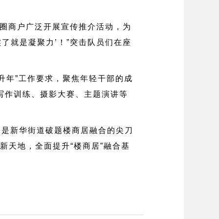
商圈商户广泛开展宣传推介活动，为
了就是凝聚力’！”突击队员们在座
升年”工作要求，聚焦年轻干部的成
写作训练、摄影大赛、主题演讲等
，更是新华街道破题楼商居融合的尖刀
新天地，全面提升“楼商居”融合基