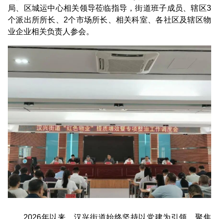
局、区城运中心相关领导莅临指导，街道班子成员、辖区3
个派出所所长、2个市场所长、相关科室、各社区及辖区物
业企业相关负责人参会。
2026年以来，汉兴街道始终坚持以党建为引领，聚焦