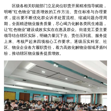
区级各相关职能部门立足岗位职责开展精准指导赋能，
明晰“红色物业”提质增效的工作方法、责任标准与办理要
求，提出要不断优化群众诉求处置流程、缩减问题办理周
期，全面精进物业服务质量，尽心竭力化解各类民生难题，
让“红色物业”建设成效实实在在惠及群众。街道党工委主要
领导结合辖区实际，明确力量沉下去、责任压到底、服务提
上来、考核严起来四项核心工作要求。逐级压实科室、社
区、物业企业各方履职责任，着力高效化解物业领域矛盾纠
纷，推动辖区物业服务提质增效。