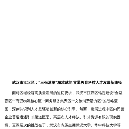
武汉市江汉区：“三张清单”精准赋能 贯通教育科技人才发展新路径
面对区域经济高质量发展的迫切要求，武汉市江汉区锚定建设“金融
强区”“商贸物流核心区”“商务服务集聚区”“文旅消费活力区”的战略蓝
图，深刻认识到人才是驱动创新的核心引擎。然而，发展进程中区内民营
企业普遍遭遇引才渠道匮乏、高层次人才稀缺、引才资源有限的现实困
境。更深层次的挑战在于，武汉市内虽坐拥武汉大学、华中科技大学等