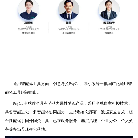
通用智能体工具方面，
创意考拉PsyGo、易小政等一批国产化通用智
能体工具脱颖而出。
PsyGo全球首个具有劳动力属性的AI产品，采用全栈自主可控技术，
具备智能进化、多智能体协同能力，支持私有化部署、数据安全合规，综
合性能优于国外同类工具，已在政务服务、基层治理、企业办公、个人效
率等多场景规模化落地。