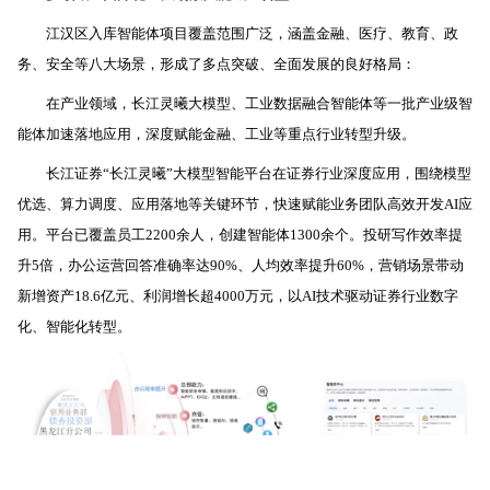
江汉区入库智能体项目覆盖范围广泛，涵盖金融、医疗、教育、政
务、安全等八大场景，形成了多点突破、全面发展的良好格局：
在产业领域，
长江灵曦大模型、工业数据融合智能体等一批产业级智
能体加速落地应用，深度赋能金融、工业等重点行业转型升级。
长江证券“长江灵曦”大模型智能平台在证券行业深度应用，围绕模型
优选、算力调度、应用落地等关键环节，快速赋能业务团队高效开发AI应
用。平台已覆盖员工2200余人，创建智能体1300余个。投研写作效率提
升5倍，办公运营回答准确率达90%、人均效率提升60%，营销场景带动
新增资产18.6亿元、利润增长超4000万元，以AI技术驱动证券行业数字
化、智能化转型。