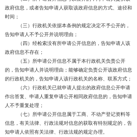
政府信息，或者告知申请人获取该政府信息的方式、途径和
时间；
（三）行政机关依据本条例的规定决定不予公开的，
告知申请人不予公开并说明理由；
（四）经检索没有所申请公开信息的，告知申请人该
政府信息不存在；
（五）所申请公开信息不属于本行政机关负责公开
的，告知申请人并说明理由；能够确定负责公开该政府信息
的行政机关的，告知申请人该行政机关的名称、联系方式；
（六）行政机关已就申请人提出的政府信息公开申请
作出答复、申请人重复申请公开相同政府信息的，告知申请
人不予重复处理；
（七）所申请公开信息属于工商、不动产登记资料等
信息，有关法律、行政法规对信息的获取有特别规定的，告
知申请人依照有关法律、行政法规的规定办理。