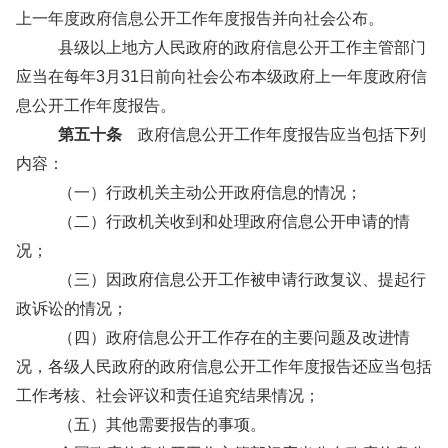
上一年度政府信息公开工作年度报告并向社会公布。
县级以上地方人民政府的政府信息公开工作主管部门
应当在每年3月31日前向社会公布本级政府上一年度政府信
息公开工作年度报告。
第五十条
政府信息公开工作年度报告应当包括下列
内容：
（一）行政机关主动公开政府信息的情况；
（二）行政机关收到和处理政府信息公开申请的情
况；
（三）因政府信息公开工作被申请行政复议、提起行
政诉讼的情况；
（四）政府信息公开工作存在的主要问题及改进情
况，各级人民政府的政府信息公开工作年度报告还应当包括
工作考核、社会评议和责任追究结果情况；
（五）其他需要报告的事项。