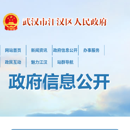
网站首页
新闻资讯
政府信息公开
办事服务
政民互动
魅力江汉
站群导航