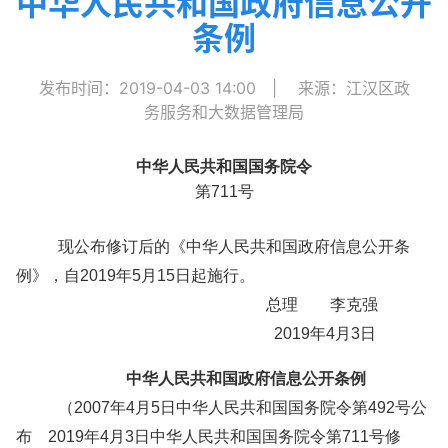
中华人民共和国政府信息公开
条例
发布时间：2019-04-03 14:00
|
来源：江汉区政
务服务和大数据管理局
中华人民共和国国务院令
第711号
现公布修订后的《中华人民共和国政府信息公开条
例》，自2019年5月15日起施行。
总理 李克强
2019年4月3日
中华人民共和国政府信息公开条例
（2007年4月5日中华人民共和国国务院令第492号公
布 2019年4月3日中华人民共和国国务院令第711号修