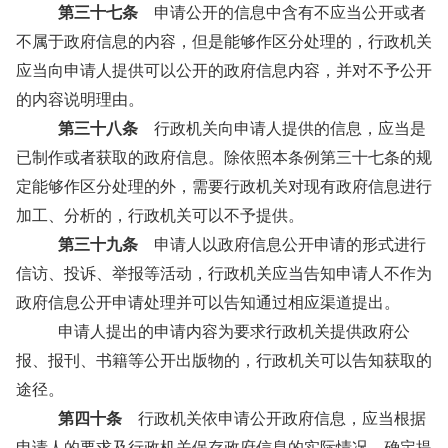
第三十七条
申请公开的信息中含有不应当公开或者
不属于政府信息的内容，但是能够作区分处理的，行政机关
应当向申请人提供可以公开的政府信息内容，并对不予公开
的内容说明理由。
第三十八条
行政机关向申请人提供的信息，应当是
已制作或者获取的政府信息。除依照本条例第三十七条的规
定能够作区分处理的外，需要行政机关对现有政府信息进行
加工、分析的，行政机关可以不予提供。
第三十九条
申请人以政府信息公开申请的形式进行
信访、投诉、举报等活动，行政机关应当告知申请人不作为
政府信息公开申请处理并可以告知通过相应渠道提出。
申请人提出的申请内容为要求行政机关提供政府公
报、报刊、书籍等公开出版物的，行政机关可以告知获取的
途径。
第四十条
行政机关依申请公开政府信息，应当根据
申请人的要求及行政机关保存政府信息的实际情况，确定提