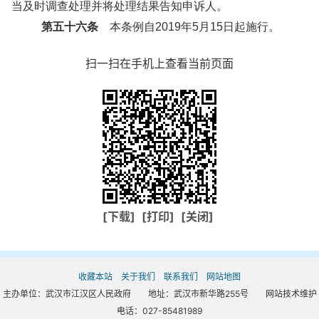
当及时调查处理并将处理结果告知申诉人。
第五十六条
本条例自2019年5月15日起施行。
扫一扫在手机上查看当前页面
[下载]
[打印]
[关闭]
收藏本站
关于我们
联系我们
网站地图
主办单位：武汉市江汉区人民政府 地址：武汉市新华路255号 网站技术维护
电话：027-85481989