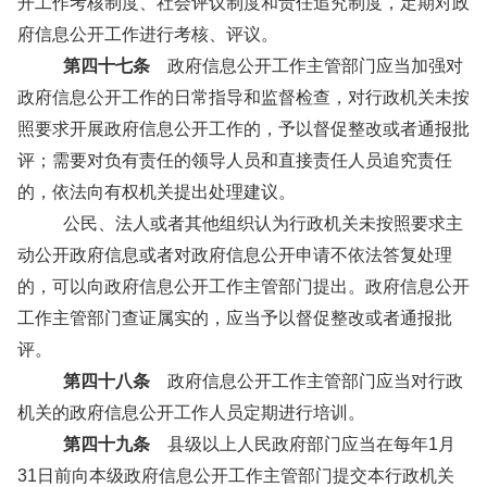
开工作考核制度、社会评议制度和责任追究制度，定期对政
府信息公开工作进行考核、评议。
第四十七条
政府信息公开工作主管部门应当加强对
政府信息公开工作的日常指导和监督检查，对行政机关未按
照要求开展政府信息公开工作的，予以督促整改或者通报批
评；需要对负有责任的领导人员和直接责任人员追究责任
的，依法向有权机关提出处理建议。
公民、法人或者其他组织认为行政机关未按照要求主
动公开政府信息或者对政府信息公开申请不依法答复处理
的，可以向政府信息公开工作主管部门提出。政府信息公开
工作主管部门查证属实的，应当予以督促整改或者通报批
评。
第四十八条
政府信息公开工作主管部门应当对行政
机关的政府信息公开工作人员定期进行培训。
第四十九条
县级以上人民政府部门应当在每年1月
31日前向本级政府信息公开工作主管部门提交本行政机关