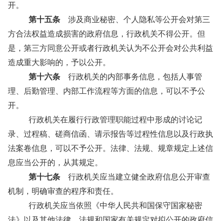
开。
第十五条
涉及商业秘密、个人隐私等公开会对第三
方合法权益造成损害的政府信息，行政机关不得公开。但
是，第三方同意公开或者行政机关认为不公开会对公共利益
造成重大影响的，予以公开。
第十六条
行政机关的内部事务信息，包括人事管
理、后勤管理、内部工作流程等方面的信息，可以不予公
开。
行政机关在履行行政管理职能过程中形成的讨论记
录、过程稿、磋商信函、请示报告等过程性信息以及行政执
法案卷信息，可以不予公开。法律、法规、规章规定上述信
息应当公开的，从其规定。
第十七条
行政机关应当建立健全政府信息公开审查
机制，明确审查的程序和责任。
行政机关应当依照《中华人民共和国保守国家秘密
法》以及其他法律、法规和国家有关规定对拟公开的政府信