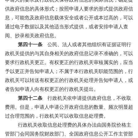
供政府信息的具体形式；按照申请人要求的形式提供政府信
息，可能危及政府信息载体安全或者公开成本过高的，可以
通过电子数据以及其他适当形式提供，或者安排申请人查
阅、抄录相关政府信息。
第四十一条
公民、法人或者其他组织有证据证明行
政机关提供的与其自身相关的政府信息记录不准确的，可以
要求行政机关更正。有权更正的行政机关审核属实的，应当
予以更正并告知申请人；不属于本行政机关职能范围的，行
政机关可以转送有权更正的行政机关处理并告知申请人，或
者告知申请人向有权更正的行政机关提出。
第四十二条
行政机关依申请提供政府信息，不收取
费用。但是，申请人申请公开政府信息的数量、频次明显超
过合理范围的，行政机关可以收取信息处理费。
行政机关收取信息处理费的具体办法由国务院价格主
管部门会同国务院财政部门、全国政府信息公开工作主管部