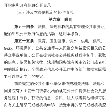
开指南和政府信息公开目录；
（三）违反本条例规定的其他情形。
第六章 附则
第五十四条
法律、法规授权的具有管理公共事务职
能的组织公开政府信息的活动，适用本条例。
第五十五条
教育、卫生健康、供水、供电、供气、
供热、环境保护、公共交通等与人民群众利益密切相关的公
共企事业单位，公开在提供社会公共服务过程中制作、获取
的信息，依照相关法律、法规和国务院有关主管部门或者机
构的规定执行。全国政府信息公开工作主管部门根据实际需
要可以制定专门的规定。
前款规定的公共企事业单位未依照相关法律、法规和
国务院有关主管部门或者机构的规定公开在提供社会公共服
务过程中制作、获取的信息，公民、法人或者其他组织可以
向有关主管部门或者机构申诉，接受申诉的部门或者机构应