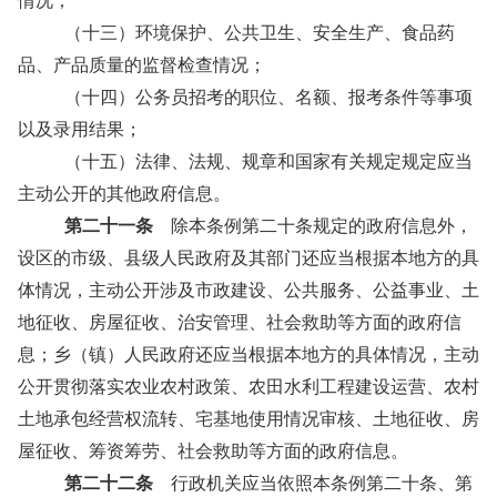
情况；
（十三）环境保护、公共卫生、安全生产、食品药
品、产品质量的监督检查情况；
（十四）公务员招考的职位、名额、报考条件等事项
以及录用结果；
（十五）法律、法规、规章和国家有关规定规定应当
主动公开的其他政府信息。
第二十一条
除本条例第二十条规定的政府信息外，
设区的市级、县级人民政府及其部门还应当根据本地方的具
体情况，主动公开涉及市政建设、公共服务、公益事业、土
地征收、房屋征收、治安管理、社会救助等方面的政府信
息；乡（镇）人民政府还应当根据本地方的具体情况，主动
公开贯彻落实农业农村政策、农田水利工程建设运营、农村
土地承包经营权流转、宅基地使用情况审核、土地征收、房
屋征收、筹资筹劳、社会救助等方面的政府信息。
第二十二条
行政机关应当依照本条例第二十条、第