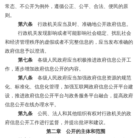
常态、不公开为例外，遵循公正、公平、合法、便民的原
则。
第六条
行政机关应当及时、准确地公开政府信息。
行政机关发现影响或者可能影响社会稳定、扰乱社会
和经济管理秩序的虚假或者不完整信息的，应当发布准确的
政府信息予以澄清。
第七条
各级人民政府应当积极推进政府信息公开工
作，逐步增加政府信息公开的内容。
第八条
各级人民政府应当加强政府信息资源的规范
化、标准化、信息化管理，加强互联网政府信息公开平台建
设，推进政府信息公开平台与政务服务平台融合，提高政府
信息公开在线办理水平。
第九条
公民、法人和其他组织有权对行政机关的政
府信息公开工作进行监督，并提出批评和建议。
第二章 公开的主体和范围