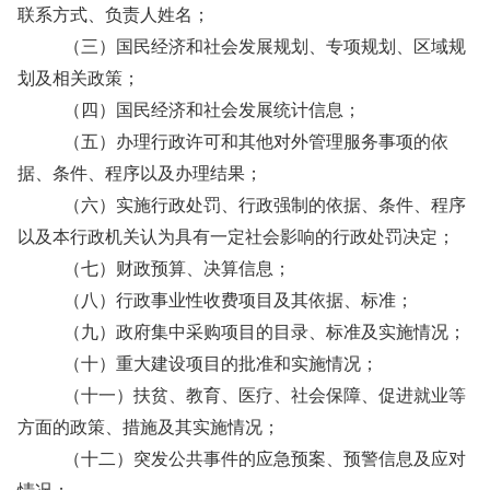
联系方式、负责人姓名；
（三）国民经济和社会发展规划、专项规划、区域规
划及相关政策；
（四）国民经济和社会发展统计信息；
（五）办理行政许可和其他对外管理服务事项的依
据、条件、程序以及办理结果；
（六）实施行政处罚、行政强制的依据、条件、程序
以及本行政机关认为具有一定社会影响的行政处罚决定；
（七）财政预算、决算信息；
（八）行政事业性收费项目及其依据、标准；
（九）政府集中采购项目的目录、标准及实施情况；
（十）重大建设项目的批准和实施情况；
（十一）扶贫、教育、医疗、社会保障、促进就业等
方面的政策、措施及其实施情况；
（十二）突发公共事件的应急预案、预警信息及应对