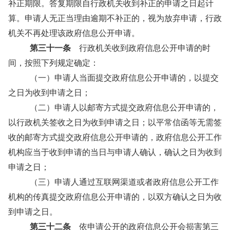
补正期限。答复期限自行政机关收到补正的申请之日起计
算。申请人无正当理由逾期不补正的，视为放弃申请，行政
机关不再处理该政府信息公开申请。
第三十一条
行政机关收到政府信息公开申请的时
间，按照下列规定确定：
（一）申请人当面提交政府信息公开申请的，以提交
之日为收到申请之日；
（二）申请人以邮寄方式提交政府信息公开申请的，
以行政机关签收之日为收到申请之日；以平常信函等无需签
收的邮寄方式提交政府信息公开申请的，政府信息公开工作
机构应当于收到申请的当日与申请人确认，确认之日为收到
申请之日；
（三）申请人通过互联网渠道或者政府信息公开工作
机构的传真提交政府信息公开申请的，以双方确认之日为收
到申请之日。
第三十二条
依申请公开的政府信息公开会损害第三