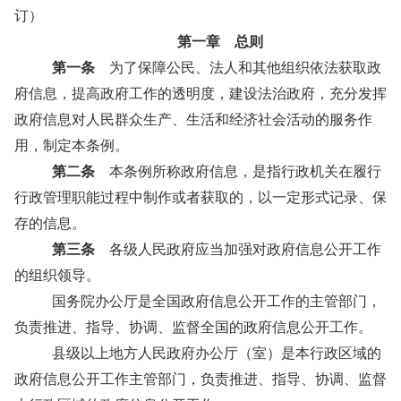
订）
第一章 总则
第一条
为了保障公民、法人和其他组织依法获取政
府信息，提高政府工作的透明度，建设法治政府，充分发挥
政府信息对人民群众生产、生活和经济社会活动的服务作
用，制定本条例。
第二条
本条例所称政府信息，是指行政机关在履行
行政管理职能过程中制作或者获取的，以一定形式记录、保
存的信息。
第三条
各级人民政府应当加强对政府信息公开工作
的组织领导。
国务院办公厅是全国政府信息公开工作的主管部门，
负责推进、指导、协调、监督全国的政府信息公开工作。
县级以上地方人民政府办公厅（室）是本行政区域的
政府信息公开工作主管部门，负责推进、指导、协调、监督