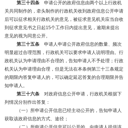
第三十四条
申请公开的政府信息由两个以上行政机
关共同制作的，牵头制作的行政机关收到政府信息公开申请
后可以征求相关行政机关的意见，被征求意见机关应当自收
到征求意见书之日起15个工作日内提出意见，逾期未提出
意见的视为同意公开。
第三十五条
申请人申请公开政府信息的数量、频次
明显超过合理范围，行政机关可以要求申请人说明理由。行
政机关认为申请理由不合理的，告知申请人不予处理；行政
机关认为申请理由合理，但是无法在本条例第三十三条规定
的期限内答复申请人的，可以确定延迟答复的合理期限并告
知申请人。
第三十六条
对政府信息公开申请，行政机关根据下
列情况分别作出答复：
（一）所申请公开信息已经主动公开的，告知申请人
获取该政府信息的方式、途径；
（二）所申请公开信息可以公开的，向申请人提供该