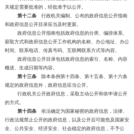
关规定需要批准的，经批准予以公开。
第十二条
行政机关编制、公布的政府信息公开指南
和政府信息公开目录应当及时更新。
政府信息公开指南包括政府信息的分类、编排体系、
获取方式和政府信息公开工作机构的名称、办公地址、办公
时间、联系电话、传真号码、互联网联系方式等内容。
政府信息公开目录包括政府信息的索引、名称、内容
概述、生成日期等内容。
第十三条
除本条例第十四条、第十五条、第十六条
规定的政府信息外，政府信息应当公开。
行政机关公开政府信息，采取主动公开和依申请公开
的方式。
第十四条
依法确定为国家秘密的政府信息，法律、
行政法规禁止公开的政府信息，以及公开后可能危及国家安
全、公共安全、经济安全、社会稳定的政府信息，不予公