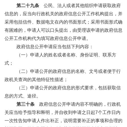
第二十九条
公民、法人或者其他组织申请获取政府
信息的，应当向行政机关的政府信息公开工作机构提出，并
采用包括信件、数据电文在内的书面形式；采用书面形式确
有困难的，申请人可以口头提出，由受理该申请的政府信息
公开工作机构代为填写政府信息公开申请。
政府信息公开申请应当包括下列内容：
（一）申请人的姓名或者名称、身份证明、联系方
式；
（二）申请公开的政府信息的名称、文号或者便于行
政机关查询的其他特征性描述；
（三）申请公开的政府信息的形式要求，包括获取信
息的方式、途径。
第三十条
政府信息公开申请内容不明确的，行政机
关应当给予指导和释明，并自收到申请之日起7个工作日内
一次性告知申请人作出补正，说明需要补正的事项和合理的