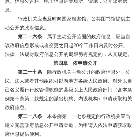
点、信息公告栏、电子信息屏等场所、设施，公开政府信
息。
行政机关应当及时向国家档案馆、公共图书馆提供主
动公开的政府信息。
第二十六条
属于主动公开范围的政府信息，应当自
该政府信息形成或者变更之日起20个工作日内及时公开。
法律、法规对政府信息公开的期限另有规定的，从其规定。
第四章 依申请公开
第二十七条
除行政机关主动公开的政府信息外，公
民、法人或者其他组织可以向地方各级人民政府、对外以自
己名义履行行政管理职能的县级以上人民政府部门（含本条
例第十条第二款规定的派出机构、内设机构）申请获取相关
政府信息。
第二十八条
本条例第二十七条规定的行政机关应当
建立完善政府信息公开申请渠道，为申请人依法申请获取政
府信息提供便利。