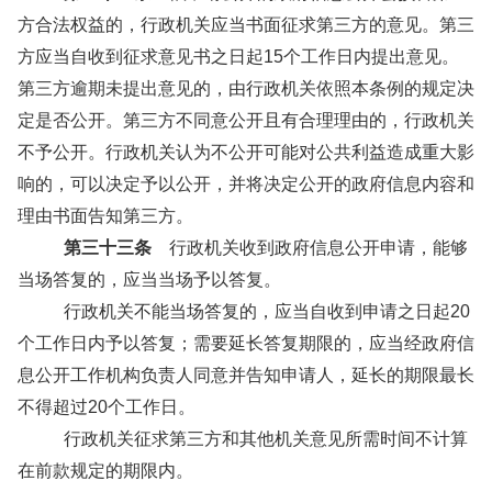
方合法权益的，行政机关应当书面征求第三方的意见。第三
方应当自收到征求意见书之日起15个工作日内提出意见。
第三方逾期未提出意见的，由行政机关依照本条例的规定决
定是否公开。第三方不同意公开且有合理理由的，行政机关
不予公开。行政机关认为不公开可能对公共利益造成重大影
响的，可以决定予以公开，并将决定公开的政府信息内容和
理由书面告知第三方。
第三十三条
行政机关收到政府信息公开申请，能够
当场答复的，应当当场予以答复。
行政机关不能当场答复的，应当自收到申请之日起20
个工作日内予以答复；需要延长答复期限的，应当经政府信
息公开工作机构负责人同意并告知申请人，延长的期限最长
不得超过20个工作日。
行政机关征求第三方和其他机关意见所需时间不计算
在前款规定的期限内。