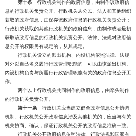
第十条
行政机关制作的政府信息，由制作该政府信
息的行政机关负责公开。行政机关从公民、法人和其他组织
获取的政府信息，由保存该政府信息的行政机关负责公开；
行政机关获取的其他行政机关的政府信息，由制作或者最初
获取该政府信息的行政机关负责公开。法律、法规对政府信
息公开的权限另有规定的，从其规定。
行政机关设立的派出机构、内设机构依照法律、法规
对外以自己名义履行行政管理职能的，可以由该派出机构、
内设机构负责与所履行行政管理职能有关的政府信息公开工
作。
两个以上行政机关共同制作的政府信息，由牵头制作
的行政机关负责公开。
第十一条
行政机关应当建立健全政府信息公开协调
机制。行政机关公开政府信息涉及其他机关的，应当与有关
机关协商、确认，保证行政机关公开的政府信息准确一致。
行政机关公开政府信息依照法律、行政法规和国家有