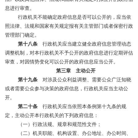
息进行审查。
行政机关不能确定政府信息是否可以公开的，应当依
照法律、法规和国家有关规定报有关主管部门或者保密行政
管理部门确定。
第十八条
行政机关应当建立健全政府信息管理动态
调整机制，对本行政机关不予公开的政府信息进行定期评估
审查，对因情势变化可以公开的政府信息应当公开。
第三章 主动公开
第十九条
对涉及公众利益调整、需要公众广泛知晓
或者需要公众参与决策的政府信息，行政机关应当主动公
开。
第二十条
行政机关应当依照本条例第十九条的规
定，主动公开本行政机关的下列政府信息：
（一）行政法规、规章和规范性文件；
（二）机关职能、机构设置、办公地址、办公时间、