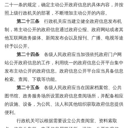
二十一条的规定，确定主动公开政府信息的具体内容，并按
照上级行政机关的部署，不断增加主动公开的内容。
第二十三条
行政机关应当建立健全政府信息发布机
制，将主动公开的政府信息通过政府公报、政府网站或者其
他互联网政务媒体、新闻发布会以及报刊、广播、电视等途
径予以公开。
第二十四条
各级人民政府应当加强依托政府门户网
站公开政府信息的工作，利用统一的政府信息公开平台集中
发布主动公开的政府信息。政府信息公开平台应当具备信息
检索、查阅、下载等功能。
第二十五条
各级人民政府应当在国家档案馆、公共
图书馆、政务服务场所设置政府信息查阅场所，并配备相应
的设施、设备，为公民、法人和其他组织获取政府信息提供
便利。
行政机关可以根据需要设立公共查阅室、资料索取