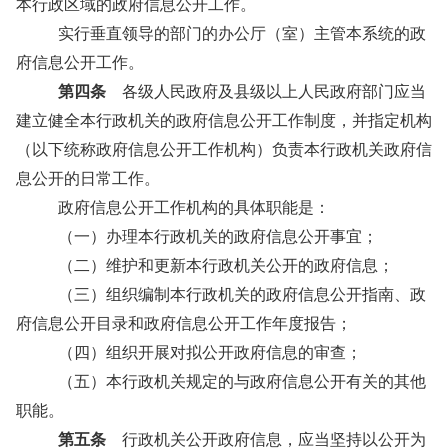
本行政区域的政府信息公开工作。
实行垂直领导的部门的办公厅（室）主管本系统的政
府信息公开工作。
第四条
各级人民政府及县级以上人民政府部门应当
建立健全本行政机关的政府信息公开工作制度，并指定机构
（以下统称政府信息公开工作机构）负责本行政机关政府信
息公开的日常工作。
政府信息公开工作机构的具体职能是：
（一）办理本行政机关的政府信息公开事宜；
（二）维护和更新本行政机关公开的政府信息；
（三）组织编制本行政机关的政府信息公开指南、政
府信息公开目录和政府信息公开工作年度报告；
（四）组织开展对拟公开政府信息的审查；
（五）本行政机关规定的与政府信息公开有关的其他
职能。
第五条
行政机关公开政府信息，应当坚持以公开为