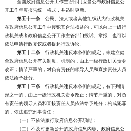
全国政府信息公开工作主管部门应当公布政府信息公
开工作年度报告统一格式，并适时更新。
第五十一条
公民、法人或者其他组织认为行政机关
在政府信息公开工作中侵犯其合法权益的，可以向上一级行
政机关或者政府信息公开工作主管部门投诉、举报，也可以
依法申请行政复议或者提起行政诉讼。
第五十二条
行政机关违反本条例的规定，未建立健
全政府信息公开有关制度、机制的，由上一级行政机关责令
改正；情节严重的，对负有责任的领导人员和直接责任人员
依法给予处分。
第五十三条
行政机关违反本条例的规定，有下列情
形之一的，由上一级行政机关责令改正；情节严重的，对负
有责任的领导人员和直接责任人员依法给予处分；构成犯罪
的，依法追究刑事责任：
（一）不依法履行政府信息公开职能；
（二）不及时更新公开的政府信息内容、政府信息公