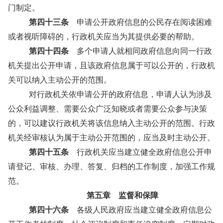
门制定。
第四十三条
申请公开政府信息的公民存在阅读困难
或者视听障碍的，行政机关应当为其提供必要的帮助。
第四十四条
多个申请人就相同政府信息向同一行政
机关提出公开申请，且该政府信息属于可以公开的，行政机
关可以纳入主动公开的范围。
对行政机关依申请公开的政府信息，申请人认为涉及
公众利益调整、需要公众广泛知晓或者需要公众参与决策
的，可以建议行政机关将该信息纳入主动公开的范围。行政
机关经审核认为属于主动公开范围的，应当及时主动公开。
第四十五条
行政机关应当建立健全政府信息公开申
请登记、审核、办理、答复、归档的工作制度，加强工作规
范。
第五章 监督和保障
第四十六条
各级人民政府应当建立健全政府信息公