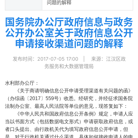
问题的解释
国务院办公厅政府信息与政务
公开办公室关于政府信息公开
申请接收渠道问题的解释
发布时间：2017-07-05 17:00
|
来源：江汉区政
务服务和大数据管理局
水利部办公厅：
《关于商请明确信息公开申请受理渠道有关问题的函》
（办综函〔2017〕559号）收悉。经研究，并经征求国务院
法制办公室、最高人民法院等单位的意见，现答复如下：
《中华人民共和国政府信息公开条例》规定，申请人应
当以书面方式（包括数据电文形式）申请获取政府信息，或
者口头提出、由行政机关代为填写政府信息公开申请，但
是，对于行政机关通过什么渠道、具体如何接收申请人的申