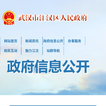
网站首页
新闻资讯
政府信息公开
办事服务
政民互动
魅力江汉
站群导航