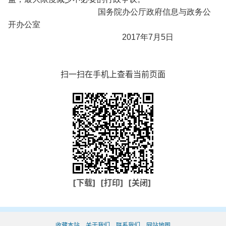
国务院办公厅政府信息与政务公
开办公室
2017年7月5日
扫一扫在手机上查看当前页面
[下载]
[打印]
[关闭]
收藏本站
关于我们
联系我们
网站地图