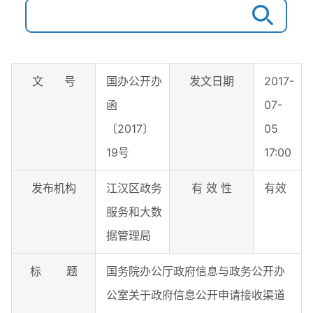
文 号
国办公开办
发文日期
2017-
函
07-
〔2017〕
05
19号
17:00
发布机构
江汉区政务
有 效 性
有效
服务和大数
据管理局
标 题
国务院办公厅政府信息与政务公开办
公室关于政府信息公开申请接收渠道