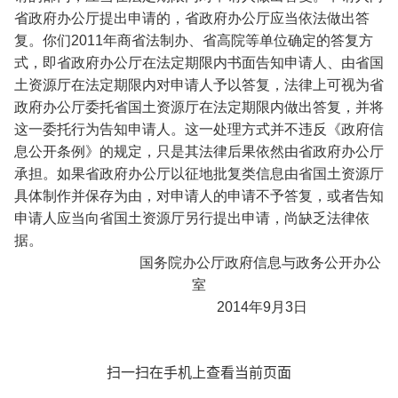
省政府办公厅提出申请的，省政府办公厅应当依法做出答
复。你们2011年商省法制办、省高院等单位确定的答复方
式，即省政府办公厅在法定期限内书面告知申请人、由省国
土资源厅在法定期限内对申请人予以答复，法律上可视为省
政府办公厅委托省国土资源厅在法定期限内做出答复，并将
这一委托行为告知申请人。这一处理方式并不违反《政府信
息公开条例》的规定，只是其法律后果依然由省政府办公厅
承担。如果省政府办公厅以征地批复类信息由省国土资源厅
具体制作并保存为由，对申请人的申请不予答复，或者告知
申请人应当向省国土资源厅另行提出申请，尚缺乏法律依
据。
国务院办公厅政府信息与政务公开办公
室
2014年9月3日
扫一扫在手机上查看当前页面