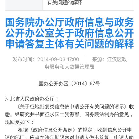
有关问题的解释
国务院办公厅政府信息与政务
公开办公室关于政府信息公开
申请答复主体有关问题的解释
发布时间：2014-09-03 17:00
|
来源：江汉区政
务服务和大数据管理局
国办公开办函〔2014〕67号
河北省人民政府办公厅：
《关于征地批复类信息依申请公开有关问题的请示》收
悉。经研究并书面征求国土资源部、国务院法制办的意见，
现回复如下：
根据《政府信息公开条例》的规定，收到信息公开申
请的部门，应当在法定期限内对申请人做出答复。申请人向