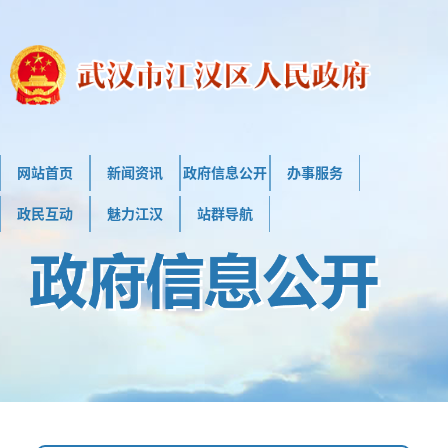
网站首页
新闻资讯
政府信息公开
办事服务
政民互动
魅力江汉
站群导航