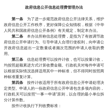
政府信息公开信息处理费管理办法
第一条
为了进一步规范政府信息公开法律关系，维护
政府信息公开工作秩序，更好保障公众知情权，根据《中华
人民共和国政府信息公开条例》有关规定，制定本办法。
第二条
本办法所称信息处理费，是指为了有效调节政
府信息公开申请行为、引导申请人合理行使权利，向申请公
开政府信息超出一定数量或者频次范围的申请人收取的费
用。
第三条
信息处理费可以按件计收，也可以按量计收，
均按照超额累进方式计算收费金额。行政机关对每件申请可
以根据实际情况选择适用其中一种标准，但不得同时按照两
种标准重复计算。
第四条
按件计收适用于所有政府信息公开申请处理决
定类型。申请人的一份政府信息公开申请包含多项内容的，
行政机关可以按照“一事一申请”原则，以合理的最小单位拆
分计算件数。
按件计收执行下列收费标准：