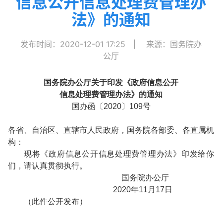
信息公开信息处理费管理办
法》的通知
发布时间：2020-12-01 17:25
|
来源：国务院办
公厅
国务院办公厅关于印发《政府信息公开
信息处理费管理办法》的通知
国办函〔2020〕109号
各省、自治区、直辖市人民政府，国务院各部委、各直属机
构：
现将《政府信息公开信息处理费管理办法》印发给你
们，请认真贯彻执行。
国务院办公厅
2020年11月17日
（此件公开发布）