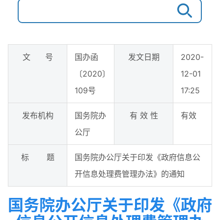
文 号
国办函
发文日期
2020-
〔2020〕
12-01
109号
17:25
发布机构
国务院办
有 效 性
有效
公厅
标 题
国务院办公厅关于印发《政府信息公
开信息处理费管理办法》的通知
国务院办公厅关于印发《政府