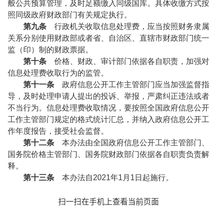
般公共预算管理，及时足额缴入同级国库。具体收缴方式按
照同级政府财政部门有关规定执行。
第九条
行政机关收取信息处理费，应当按照财务隶属
关系分别使用财政部或者省、自治区、直辖市财政部门统一
监（印）制的财政票据。
第十条
价格、财政、审计部门依据各自职责，加强对
信息处理费收取行为的监管。
第十一条
政府信息公开工作主管部门应当加强监督指
导，及时处理申请人提出的投诉、举报，严肃纠正违法或者
不当行为。信息处理费收取情况，要按照全国政府信息公开
工作主管部门规定的格式统计汇总，并纳入政府信息公开工
作年度报告，接受社会监督。
第十二条
本办法由全国政府信息公开工作主管部门、
国务院价格主管部门、国务院财政部门依据各自职责负责解
释。
第十三条
本办法自2021年1月1日起施行。
扫一扫在手机上查看当前页面