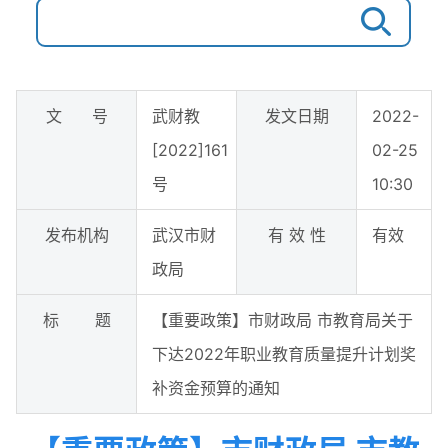
文 号
武财教
发文日期
2022-
[2022]161
02-25
号
10:30
发布机构
武汉市财
有 效 性
有效
政局
标 题
【重要政策】市财政局 市教育局关于
下达2022年职业教育质量提升计划奖
补资金预算的通知