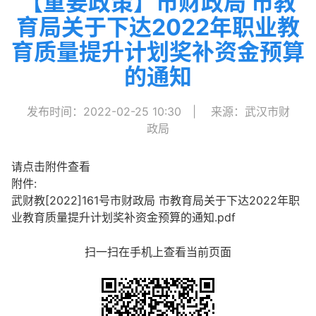
【重要政策】市财政局 市教
育局关于下达2022年职业教
育质量提升计划奖补资金预算
的通知
发布时间：2022-02-25 10:30
|
来源：武汉市财
政局
请点击附件查看
附件:
武财教[2022]161号市财政局 市教育局关于下达2022年职
业教育质量提升计划奖补资金预算的通知.pdf
扫一扫在手机上查看当前页面