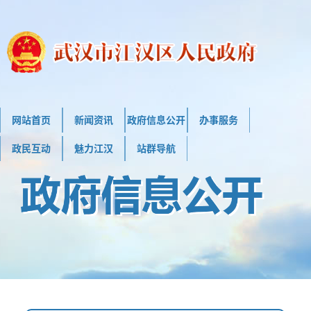
网站首页
新闻资讯
政府信息公开
办事服务
政民互动
魅力江汉
站群导航