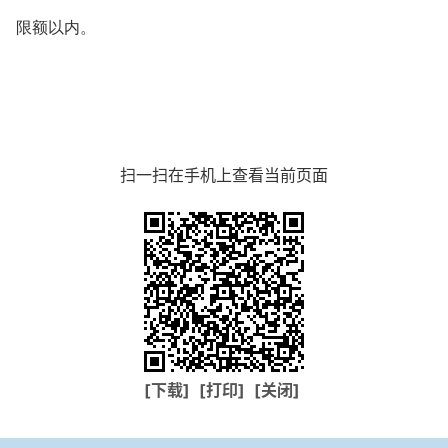
限额以内。
扫一扫在手机上查看当前页面
[下载]
[打印]
[关闭]