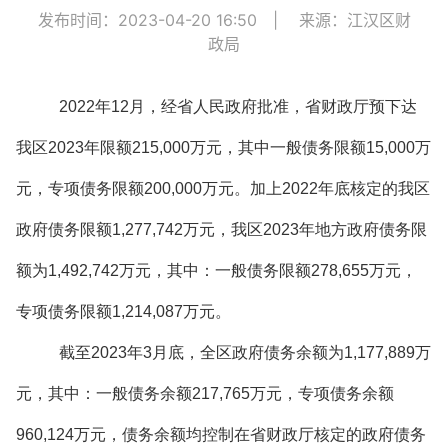
发布时间：2023-04-20 16:50
|
来源：江汉区财
政局
2022年12月，经省人民政府批准，省财政厅预下达
我区2023年限额215,000万元，其中一般债务限额15,000万
元，专项债务限额200,000万元。加上2022年底核定的我区
政府债务限额1,277,742万元，我区2023年地方政府债务限
额为1,492,742万元，其中：一般债务限额278,655万元，
专项债务限额1,214,087万元。
截至2023年3月底，全区政府债务余额为1,177,889万
元，其中：一般债务余额217,765万元，专项债务余额
960,124万元，债务余额均控制在省财政厅核定的政府债务