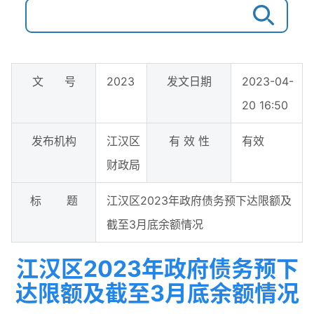
文 号
2023
发文日期
2023-04-
20 16:50
发布机构
江汉区
有 效 性
有效
财政局
标 题
江汉区2023年政府债务预下达限额及
截至3月底余额情况
江汉区2023年政府债务预下
达限额及截至3月底余额情况