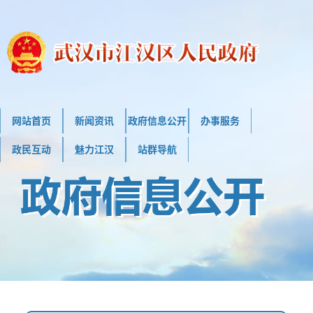
网站首页
新闻资讯
政府信息公开
办事服务
政民互动
魅力江汉
站群导航