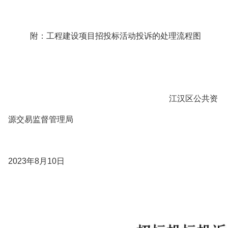
附：工程建设项目招投标活动投诉的处理流程图
江汉区公共资
源交易监督管理局
2023年8月10日