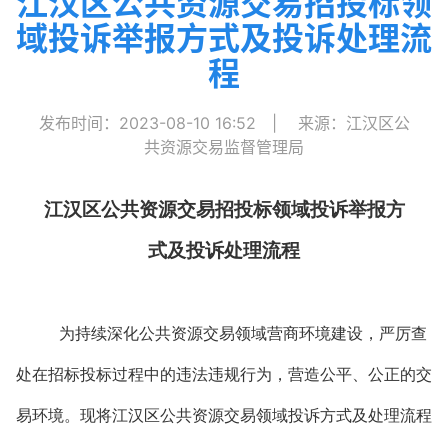
江汉区公共资源交易招投标领
域投诉举报方式及投诉处理流
程
发布时间：2023-08-10 16:52
|
来源：江汉区公
共资源交易监督管理局
江汉区公共资源交易招投标领域投诉举报方
式及投诉处理流程
为持续深化公共资源交易领域营商环境建设，严厉查
处在招标投标过程中的违法违规行为，营造公平、公正的交
易环境。现将江汉区公共资源交易领域投诉方式及处理流程