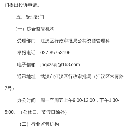
门提出投诉申请。
五、受理部门
（一）综合监管机构
受理部门：江汉区行政审批局公共资源管理科
举报电话：027-85753196
电子信箱：jhqxzspj@163.com
通讯地址：武汉市江汉区行政审批局（江汉区常青路
7号）
办公时间：周一至周五上午9:00-12:00，下午1:30-
5:00。（公休日、节假日除外）
（二）行业监管机构