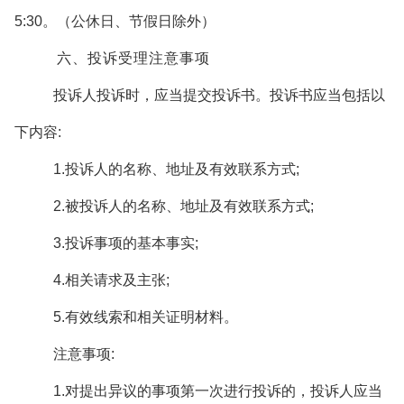
5:30。（公休日、节假日除外）
六、投诉受理注意事项
投诉人投诉时，应当提交投诉书。投诉书应当包括以
下内容:
1.投诉人的名称、地址及有效联系方式;
2.被投诉人的名称、地址及有效联系方式;
3.投诉事项的基本事实;
4.相关请求及主张;
5.有效线索和相关证明材料。
注意事项:
1.对提出异议的事项第一次进行投诉的，投诉人应当