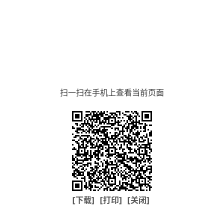
扫一扫在手机上查看当前页面
[下载]
[打印]
[关闭]