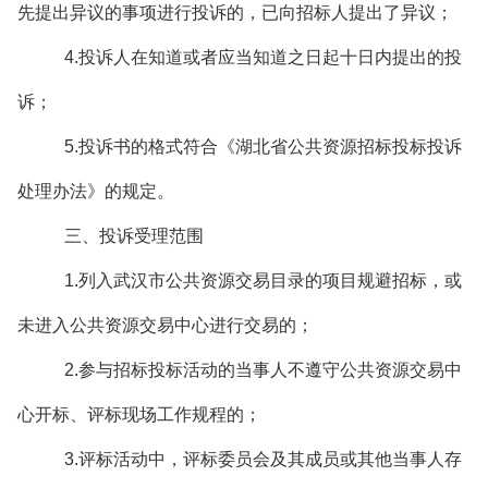
先提出异议的事项进行投诉的，已向招标人提出了异议；
4.投诉人在知道或者应当知道之日起十日内提出的投
诉；
5.投诉书的格式符合《湖北省公共资源招标投标投诉
处理办法》的规定。
三、投诉受理范围
1.列入武汉市公共资源交易目录的项目规避招标，或
未进入公共资源交易中心进行交易的；
2.参与招标投标活动的当事人不遵守公共资源交易中
心开标、评标现场工作规程的；
3.评标活动中，评标委员会及其成员或其他当事人存