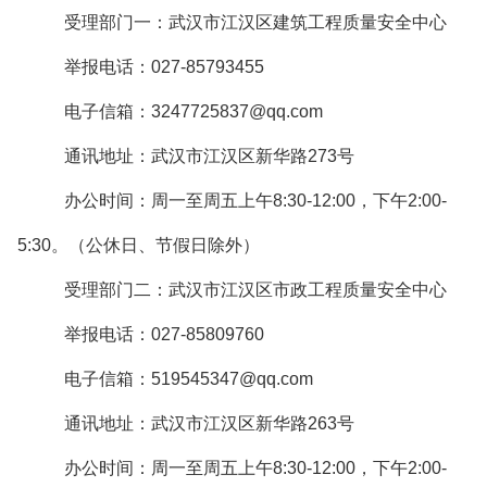
受理部门一：
武汉市江汉区建筑工程质量安全中心
举报电话：027-85793455
电子信箱：3247725837@qq.com
通讯地址：武汉市江汉区新华路273号
办公时间：周一至周五上午8:30-12:00，下午2:00-
5:30。（公休日、节假日除外）
受理部门二：
武汉市江汉区市政工程质量安全中心
举报电话：027-85809760
电子信箱：
519545347@qq.com
通讯地址：武汉市江汉区新华路263号
办公时间：周一至周五上午8:30-12:00，下午2:00-