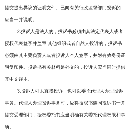
提交提出异议的证明文件。已向有关行政监督部门投诉的，
应当一并说明。
2.投诉人是法人的，投诉书必须由其法定代表人或者
授权代表签字并盖章;其他组织或者自然人投诉的，投诉书
必须由其主要负责人或者投诉人本人签字，并附有效身份证
明复印件。投诉书有关材料是外文的，投诉人应当同时提供
其中文译本。
3.投诉人可以直接投诉，也可以委托代理人办理投诉
事务。代理人办理投诉事务时，应将授权书连同投诉书一并
提交受理部门，授权委托书应当明确有关委托代理权限和事
项。