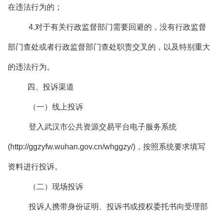
在违法行为的；
4.对于有关行政监督部门需要回避的，没有行政监督
部门查处或者行政监督部门查处职责交叉的，以及特别重大
的违法行为。
四、投诉渠道
（一）线上投诉
登入武汉市公共资源交易平台电子服务系统
(http://ggzyfw.wuhan.gov.cn/whggzy/)，按照系统要求填写
资料进行投诉。
（二）现场投诉
投诉人携带身份证明、投诉书或授权委托书向受理部