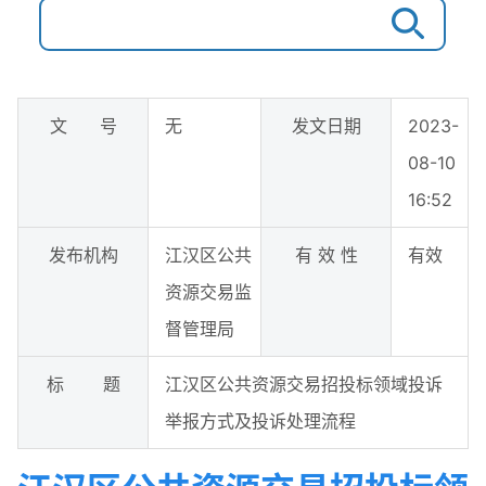
文 号
无
发文日期
2023-
08-10
16:52
发布机构
江汉区公共
有 效 性
有效
资源交易监
督管理局
标 题
江汉区公共资源交易招投标领域投诉
举报方式及投诉处理流程