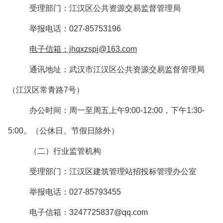
受理部门：江汉区公共资源交易监督管理局
举报电话：027-85753196
电子信箱：jhqxzspj@163.com
通讯地址：武汉市江汉区公共资源交易监督管理局
（江汉区常青路7号）
办公时间：周一至周五上午9:00-12:00，下午1:30-
5:00。（公休日、节假日除外）
（二）行业监管机构
受理部门：江汉区建筑管理站招投标管理办公室
举报电话：027-85793455
电子信箱：3247725837@qq.com