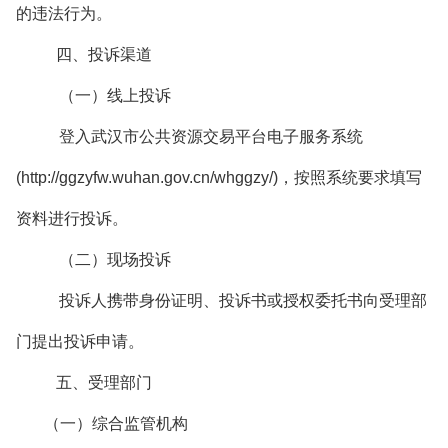
的违法行为。
四、投诉渠道
（一）线上投诉
登入武汉市公共资源交易平台电子服务系统
(http://ggzyfw.wuhan.gov.cn/whggzy/)，按照系统要求填写
资料进行投诉。
（二）现场投诉
投诉人携带身份证明、投诉书或授权委托书向受理部
门提出投诉申请。
五、受理部门
（一）综合监管机构