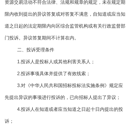
资源交易活动不符合法律、法规和规章的规定，未在规定期
限内收到提出的异议答复或对答复不满意，自知道或应当知
道之日起的法定期限内向区综合监管机构或有关行政监督部
门投诉。异议答复期间不计算在内。
二、投诉受理条件
1.投诉人是投标人或其他利害关系人；
2.投诉事项具体并提供了有效线索；
3.对《中华人民共和国招标投标法实施条例》规定应
先提出异议的事项进行投诉的，已向招标人提出了异议；
4.投诉人在知道或者应当知道之日起十日内提出的投
诉；