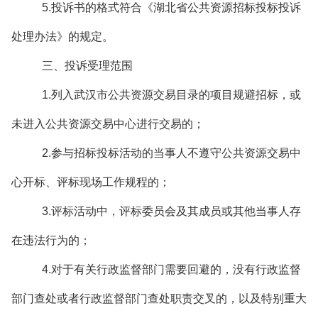
5.投诉书的格式符合《湖北省公共资源招标投标投诉
处理办法》的规定。
三、投诉受理范围
1.列入武汉市公共资源交易目录的项目规避招标，或
未进入公共资源交易中心进行交易的；
2.参与招标投标活动的当事人不遵守公共资源交易中
心开标、评标现场工作规程的；
3.评标活动中，评标委员会及其成员或其他当事人存
在违法行为的；
4.对于有关行政监督部门需要回避的，没有行政监督
部门查处或者行政监督部门查处职责交叉的，以及特别重大