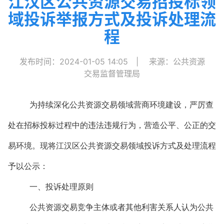
江汉区公共资源交易招投标领
域投诉举报方式及投诉处理流
程
发布时间：2024-01-05 14:05
|
来源：公共资源
交易监督管理局
为持续深化公共资源交易领域营商环境建设，严厉查
处在招标投标过程中的违法违规行为，营造公平、公正的交
易环境。现将江汉区公共资源交易领域投诉方式及处理流程
予以公示：
一、投诉处理原则
公共资源交易竞争主体或者其他利害关系人认为公共