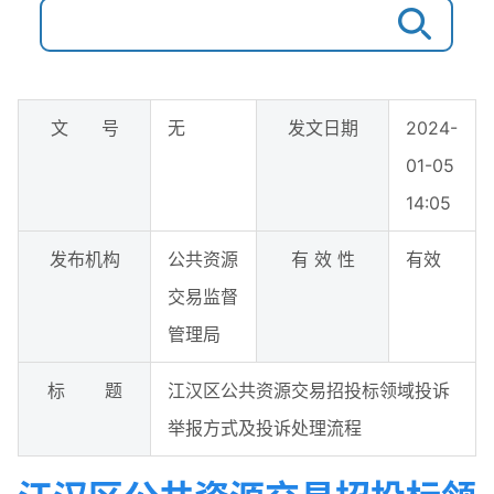
文 号
无
发文日期
2024-
01-05
14:05
发布机构
公共资源
有 效 性
有效
交易监督
管理局
标 题
江汉区公共资源交易招投标领域投诉
举报方式及投诉处理流程