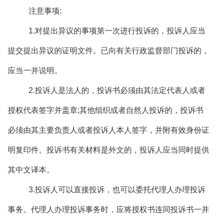
注意事项:
1.对提出异议的事项第一次进行投诉的，投诉人应当
提交提出异议的证明文件。已向有关行政监督部门投诉的，
应当一并说明。
2.投诉人是法人的，投诉书必须由其法定代表人或者
授权代表签字并盖章;其他组织或者自然人投诉的，投诉书
必须由其主要负责人或者投诉人本人签字，并附有效身份证
明复印件。投诉书有关材料是外文的，投诉人应当同时提供
其中文译本。
3.投诉人可以直接投诉，也可以委托代理人办理投诉
事务。代理人办理投诉事务时，应将授权书连同投诉书一并