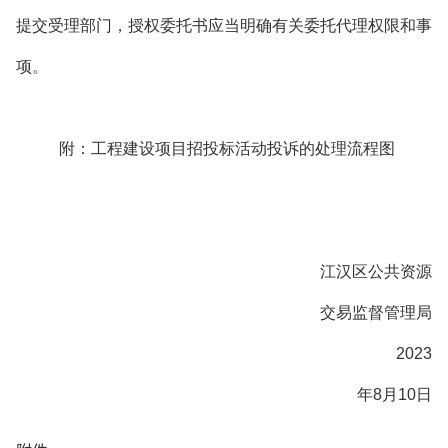
提交受理部门，授权委托书应当明确有关委托代理权限和事
项。
附：工程建设项目招投标活动投诉的处理流程图
江汉区公共资源
交易监督管理局
2023
年8月10日