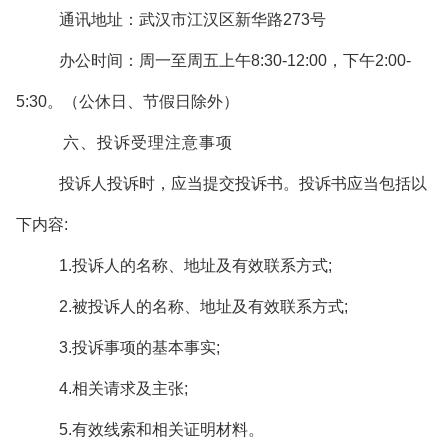
通讯地址：武汉市江汉区新华路273号
办公时间：周一至周五上午8:30-12:00，下午2:00-
5:30。（公休日、节假日除外）
六、投诉受理注意事项
投诉人投诉时，应当提交投诉书。投诉书应当包括以
下内容:
1.投诉人的名称、地址及有效联系方式;
2.被投诉人的名称、地址及有效联系方式;
3.投诉事项的基本事实;
4.相关请求及主张;
5.有效线索和相关证明材料。