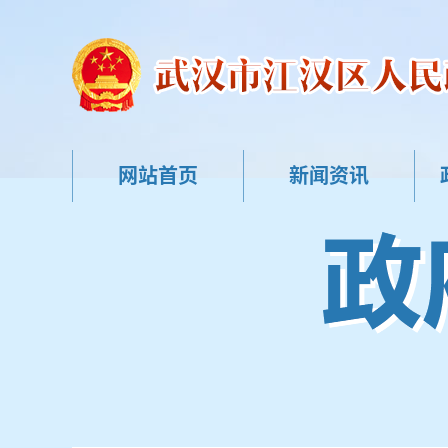
网站首页
新闻资讯