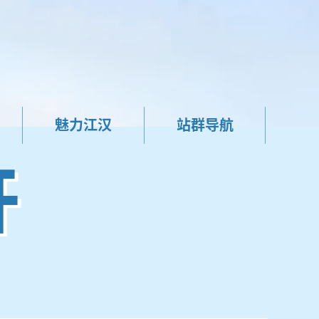
魅力江汉
站群导航