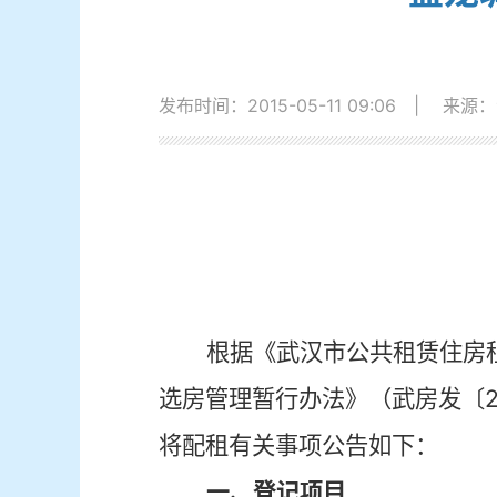
发布时间：2015-05-11 09:06
|
来源：
根据《武汉市公共租赁住房
选房管理暂行办法》（武房发〔
将配租有关事项公告如下：
一、登记项目