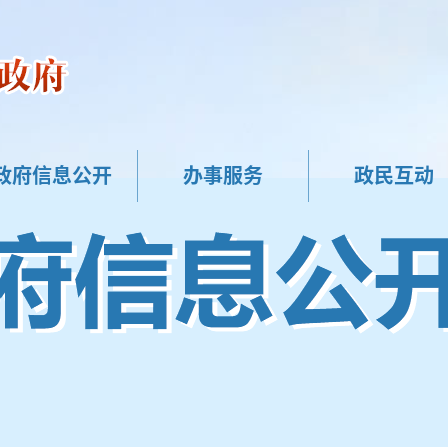
政府信息公开
办事服务
政民互动