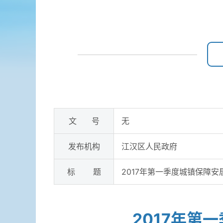
文 号
无
发布机构
江汉区人民政府
标 题
2017年第一季度城镇保障
2017年第