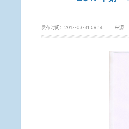
发布时间：2017-03-31 09:14
|
来源：