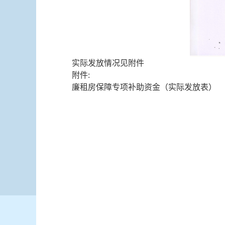
实际发放情况见附件
附件:
廉租房保障专项补助资金（实际发放表）