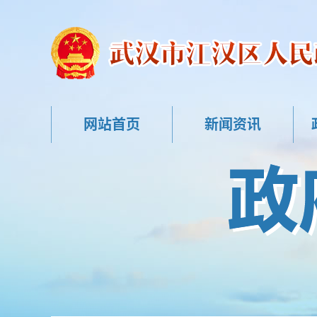
网站首页
新闻资讯