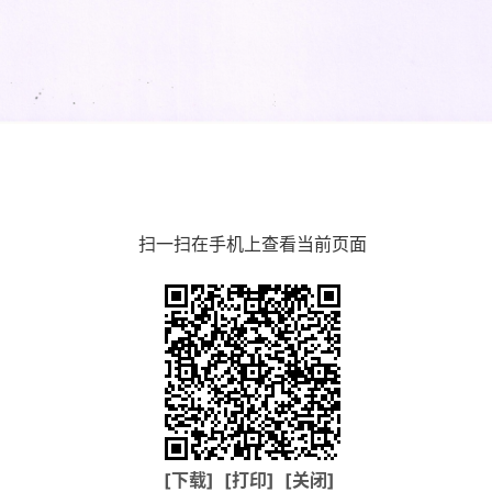
扫一扫在手机上查看当前页面
[下载]
[打印]
[关闭]