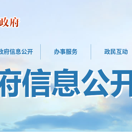
政府信息公开
办事服务
政民互动