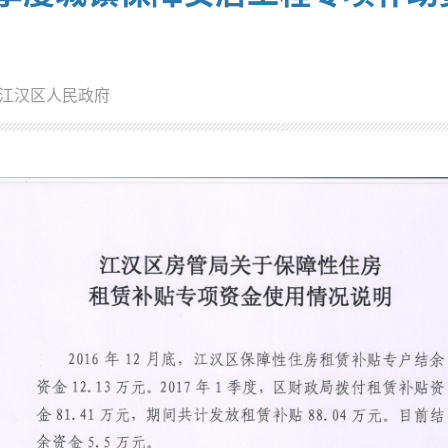
江汉区人民政府