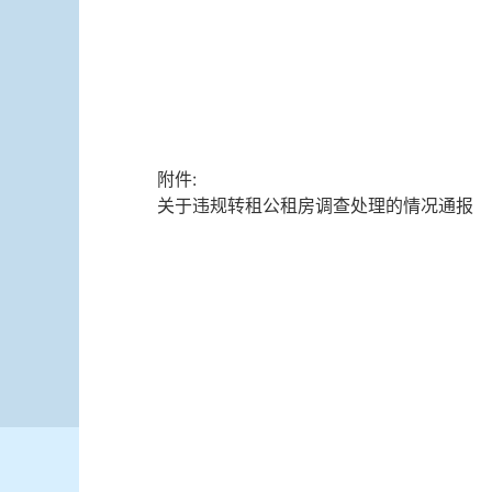
附件:
关于违规转租公租房调查处理的情况通报