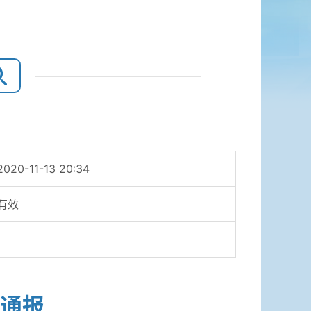
2020-11-13 20:34
有效
通报