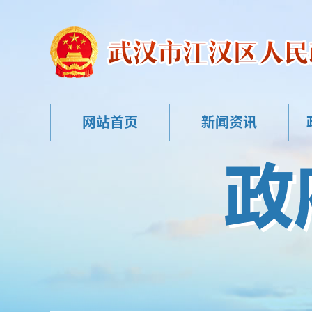
网站首页
新闻资讯