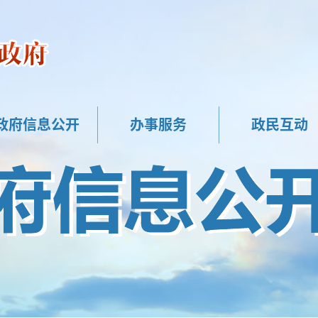
政府信息公开
办事服务
政民互动