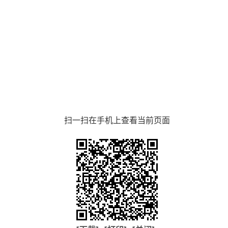
扫一扫在手机上查看当前页面