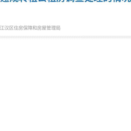
江汉区住房保障和房屋管理局