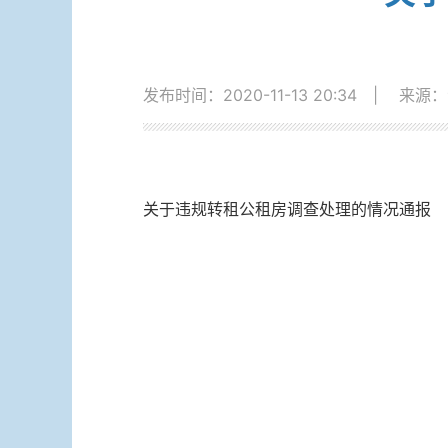
发布时间：2020-11-13 20:34
|
来源：
关于违规转租公租房调查处理的情况通报