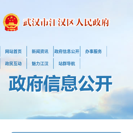
网站首页
新闻资讯
政府信息公开
办事服务
政民互动
魅力江汉
站群导航