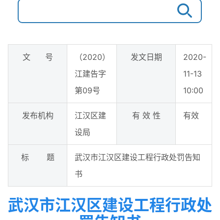
文 号
（2020）
发文日期
2020-
江建告字
11-13
第09号
10:00
发布机构
江汉区建
有 效 性
有效
设局
标 题
武汉市江汉区建设工程行政处罚告知
书
武汉市江汉区建设工程行政处