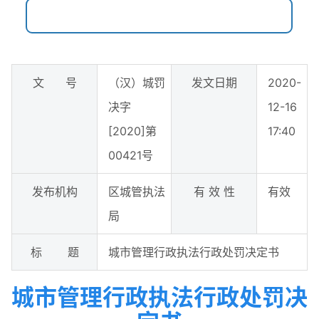
文 号
（汉）城罚
发文日期
2020-
决字
12-16
[2020]第
17:40
00421号
发布机构
区城管执法
有 效 性
有效
局
标 题
城市管理行政执法行政处罚决定书
城市管理行政执法行政处罚决