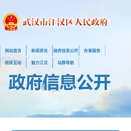
网站首页
新闻资讯
政府信息公开
办事服务
政民互动
魅力江汉
站群导航