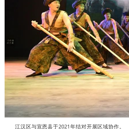
江汉区与宣恩县于2021年结对开展区域协作。