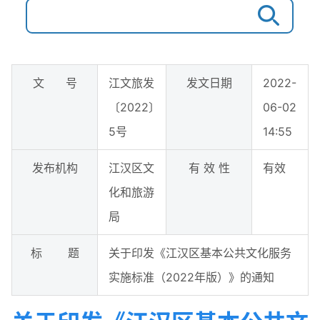
文 号
江文旅发
发文日期
2022-
〔2022〕
06-02
5号
14:55
发布机构
江汉区文
有 效 性
有效
化和旅游
局
标 题
关于印发《江汉区基本公共文化服务
实施标准（2022年版）》的通知