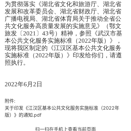
为贯彻落实
《湖北省文化和旅游厅、湖北省
发展和改革委员会、湖北省财政厅、湖北省
广播电视局、湖北省体育局关于推动全省公
共文化服务高质量发展的实施意见》（鄂文
旅发〔2021〕43号）精神
，参照《武汉市基
本公共文化服务实施标准（2022年版）》，
现将我区制定的
《江汉区基本公共文化服务
实施标准（2022年版）》
印发给你们，请遵
照执行。
2022
年6月2日
附件:
关于印发《江汉区基本公共文化服务实施标准（2022年
版）》的通知.pdf
扫一扫在手机上查看当前页面