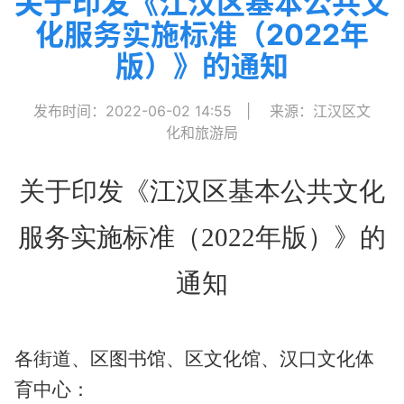
关于印发《江汉区基本公共文
化服务实施标准（2022年
版）》的通知
发布时间：2022-06-02 14:55
|
来源：江汉区文
化和旅游局
关于印发《江汉区基本公共文化
服务实施标准（2022年版）》的
通知
各街道、区图书馆、区文化馆、汉口文化体
育中心：