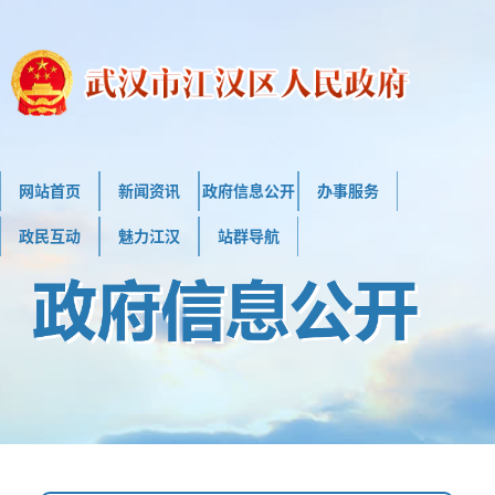
网站首页
新闻资讯
政府信息公开
办事服务
政民互动
魅力江汉
站群导航