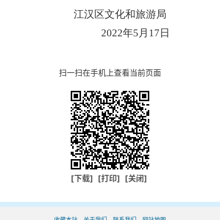
江汉区文化和旅游局
2022年5月17日
扫一扫在手机上查看当前页面
[下载]
[打印]
[关闭]
收藏本站
关于我们
联系我们
网站地图