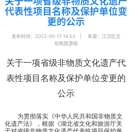
关于一项省级非物质文化遗产
代表性项目名称及保护单位变
更的公示
发布时间：2022-05-17 14:53
|
来源：江汉区文
化和旅游局
关于一项省级非物质文化遗产代
表性项目名称及保护单位变更的
公示
为贯彻落实《中华人民共和国非物质文
化遗产法》，根据《湖北省文化和旅游厅关
于对省级非物质文化遗产代表性项目保护单