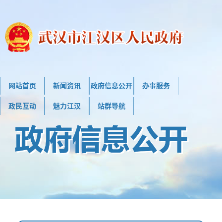
网站首页
新闻资讯
政府信息公开
办事服务
政民互动
魅力江汉
站群导航