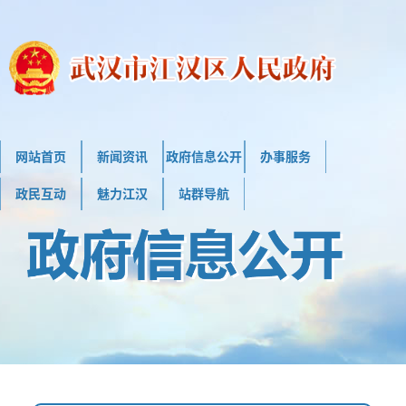
网站首页
新闻资讯
政府信息公开
办事服务
政民互动
魅力江汉
站群导航