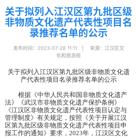
关于拟列入江汉区第九批区级
非物质文化遗产代表性项目名
录推荐名单的公示
发布时间：2023-07-28 11:11
|
来源：江汉区文
化和旅游局
关于拟列入江汉区第九批区级非物质文化遗
产代表性项目名录推荐名单的公示
根据《中华人民共和国非物质文化遗产
法》《武汉市非物质文化遗产保护条例》
《江汉区非物质文化遗产代表性项目认定与
管理制度》有关规定，按照《关于开展江汉
区第九批区级非物质文化遗产代表性项目申
报工作的通知》要求，2023年，江汉区文化