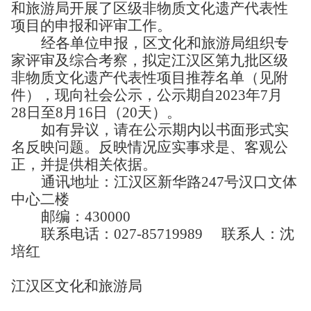
和旅游局开展了区级非物质文化遗产代表性
项目的申报和评审工作。
经各单位申报，区文化和旅游局组织专
家评审及综合考察，拟定江汉区第九批区级
非物质文化遗产代表性项目推荐名单（见附
件），现向社会公示，公示期自2023年7月
28日至8月16日（20天）。
如有异议，请在公示期内以书面形式实
名反映问题。反映情况应实事求是、客观公
正，并提供相关依据。
通讯地址：江汉区新华路247号汉口文体
中心二楼
邮编：430000
联系电话：027-85719989 联系人：沈
培红
江汉区文化和旅游局