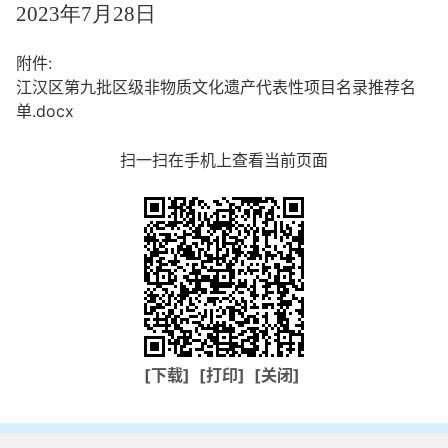
2023
年7月28日
附件:
江汉区第九批区级非物质文化遗产代表性项目名录推荐名
单.docx
扫一扫在手机上查看当前页面
[下载]
[打印]
[关闭]