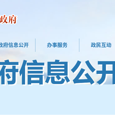
政府信息公开
办事服务
政民互动