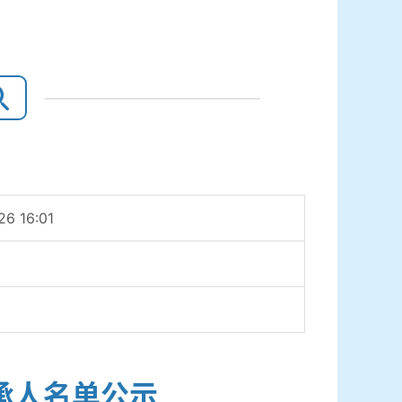
26 16:01
承人名单公示