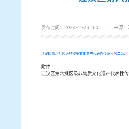
发布时间：2024-11-26 16:01
|
来源：
江汉区第六批区级非物质文化遗产代表性传承人名单公示
附件:
江汉区第六批区级非物质文化遗产代表性传承