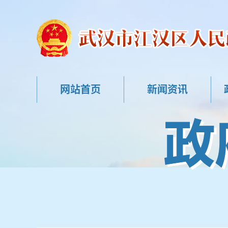
网站首页
新闻资讯