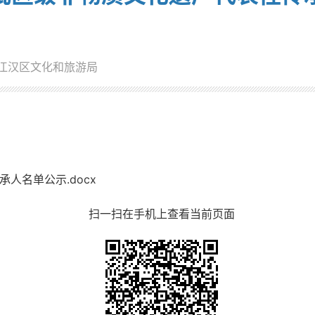
江汉区文化和旅游局
人名单公示.docx
扫一扫在手机上查看当前页面