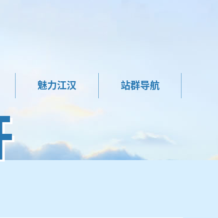
魅力江汉
站群导航