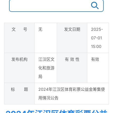
文 号
无
发文日期
2025-
07-01
15:00
发布机构
江汉区文
有 效 性
有效
化和旅游
局
标 题
2024年江汉区体育彩票公益金筹集使
用情况公告