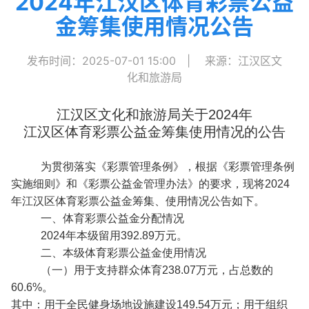
2024年江汉区体育彩票公益
金筹集使用情况公告
发布时间：2025-07-01 15:00
|
来源：江汉区文
化和旅游局
江汉区文化和旅游局关于2024年
江汉区体育彩票公益金筹集使用情况的公告
为贯彻落实《彩票管理条例》，根据《彩票管理条例
实施细则》和《彩票公益金管理办法》的要求，现将2024
年江汉区体育彩票公益金筹集、使用情况公告如下。
一、体育彩票公益金分配情况
2024年本级留用392.89万元。
二、本级体育彩票公益金使用情况
（一）用于支持群众体育238.07万元，占总数的
60.6%。
其中：用于全民健身场地设施建设149.54万元；用于组织