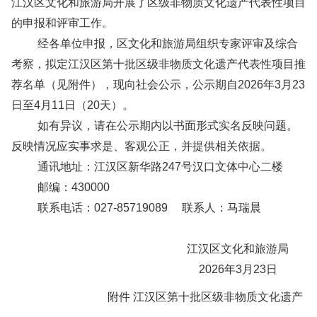
江汉区文化和旅游局开展了区级非物质文化遗产代表性项目
的申报和评审工作。
经各单位申报，区文化和旅游局组织专家评审及综合
考察，拟定江汉区第十批区级非物质文化遗产代表性项目推
荐名单（见附件），现向社会公示，公示期自2026年3月23
日至4月11日（20天）。
如有异议，请在公示期内以书面形式实名反映问题。
反映情况应实事求是、客观公正，并提供相关依据。
通讯地址：江汉区新华路247号汉口文体中心二楼
邮编：430000
联系电话：027-85719089 联系人：马瑞晨
江汉区文化和旅游局
2026年3月23日
附件 江汉区第十批区级非物质文化遗产