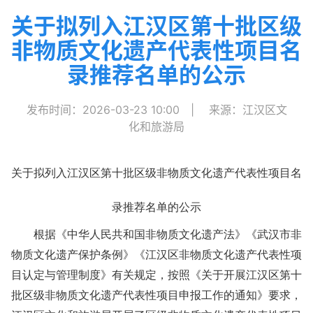
关于拟列入江汉区第十批区级
非物质文化遗产代表性项目名
录推荐名单的公示
发布时间：2026-03-23 10:00
|
来源：江汉区文
化和旅游局
关于拟列入江汉区第十批区级非物质文化遗产代表性项目名
录推荐名单的公示
根据《中华人民共和国非物质文化遗产法》《武汉市非
物质文化遗产保护条例》《江汉区非物质文化遗产代表性项
目认定与管理制度》有关规定，按照《关于开展江汉区第十
批区级非物质文化遗产代表性项目申报工作的通知》要求，