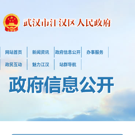
网站首页
新闻资讯
政府信息公开
办事服务
政民互动
魅力江汉
站群导航