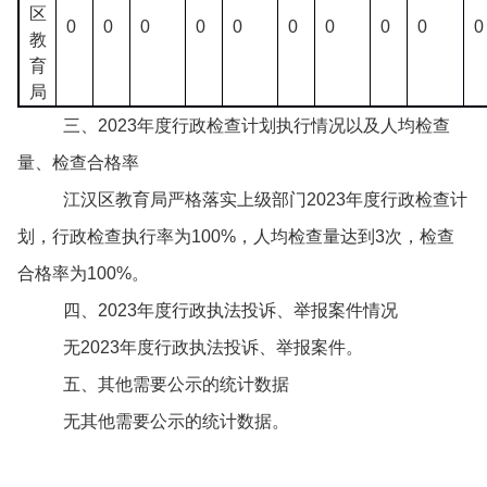
区
0
0
0
0
0
0
0
0
0
0
教
育
局
三、2023年度行政检查计划执行情况以及人均检查
量、检查合格率
江汉区教育局严格落实上级部门2023年度行政检查计
划，行政检查执行率为100%，人均检查量达到3次，检查
合格率为100%。
四、2023年度行政执法投诉、举报案件情况
无2023年度行政执法投诉、举报案件。
五、其他需要公示的统计数据
无其他需要公示的统计数据。