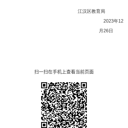
江汉区教育局
2023年12
月26日
扫一扫在手机上查看当前页面