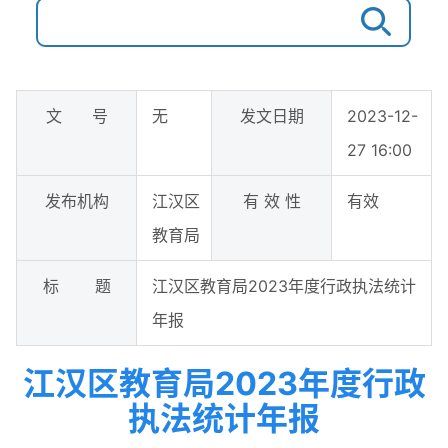
文 号
无
发文日期
2023-12-
27 16:00
发布机构
江汉区
有 效 性
有效
教育局
标 题
江汉区教育局2023年度行政执法统计
年报
江汉区教育局2023年度行政
执法统计年报