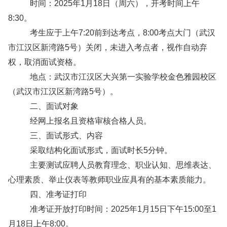
时间：2025年1月18日（周六），开考时间上午
8:30。
考生应于上午7:20前到达考点，8:00考点大门（武汉
市江汉区新湾路5号）关闭，未进入考点者，视作自动弃
权，取消面试资格。
地点：武汉市江汉区大兴第一实验学校金色雅园校区
（武汉市江汉区新湾路5号）。
二、面试对象
经网上报名且资格审核合格人员。
三、面试形式、内容
采取结构化面试形式，面试时长5分钟。
主要测试应聘人员教育理念、职业认知、思维表达、
心理素质、举止仪表等教师职业应具有的基本素质能力。
四、准考证打印
准考证开放打印时间：2025年1月15日下午15:00至1
月18日上午8:00。