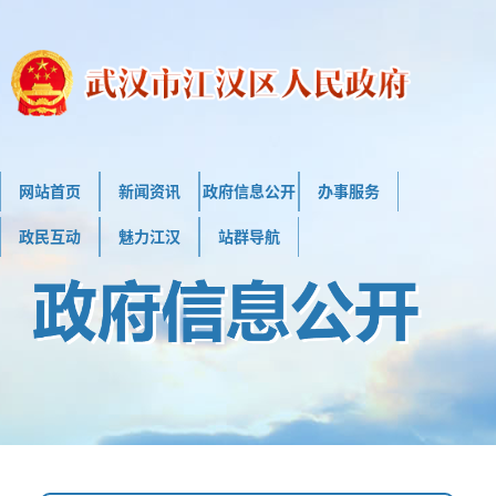
网站首页
新闻资讯
政府信息公开
办事服务
政民互动
魅力江汉
站群导航