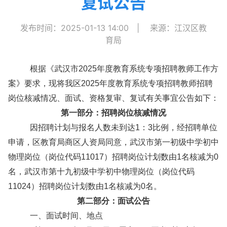
复试公告
发布时间：2025-01-13 14:00
|
来源：江汉区教
育局
根据《武汉市2025年度教育系统专项招聘教师工作方
案》要求，现将我区2025年度教育系统专项招聘教师招聘
岗位核减情况、面试、资格复审、复试有关事宜公告如下：
第一部分：
招聘岗位核减情况
因招聘计划与报名人数未到达1：3比例，经招聘单位
申请，区教育局商区人资局同意，武汉市第一初级中学初中
物理岗位（岗位代码11017）招聘岗位计划数由1名核减为0
名，武汉市第十九初级中学初中物理岗位（岗位代码
11024）招聘岗位计划数由1名核减为0名。
第
二
部分：面试公告
一、面试时间、地点