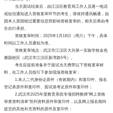
当天面试结束后，由江汉区教育局工作人员逐一电话
或短信通知进入资格复审环节的考生，请保持通讯畅通，如
因本人原因错过重要信息而影响资格复审的，相关后果由考
生自行承担。
资格复审时间：2025年1月18日（周六）下午，具体
时间以工作人员通知为准。
资格复审地点：武汉市江汉区大兴第一实验学校金色
雅园校区（武汉市江汉区新湾路5号）。
考生应提前准备并于面试当天携带以下资格复审材
料，在工作人员指引下参加现场资格复审：
1.本人二代身份证原件（有效期内）和复印件、报名
登记表原件和复印件、面试准考证原件和复印件；
2.武汉市2025年度教育系统专项招聘教师“网上资格
审查资料清单”所列资料原件和复印件，以及网上报名期间
提交的其他补充资料的原件及复印件：