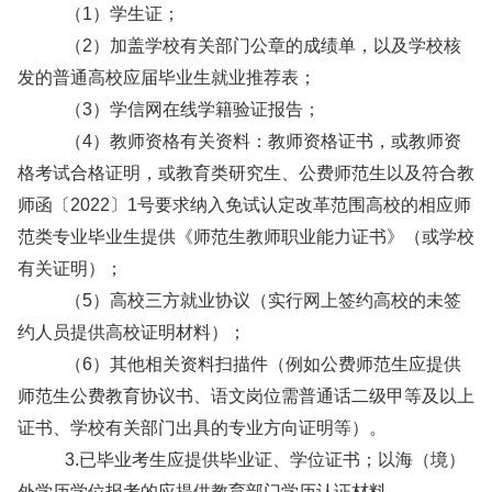
（1）学生证；
（2）加盖学校有关部门公章的成绩单，以及学校核
发的普通高校应届毕业生就业推荐表；
（3）学信网在线学籍验证报告；
（4）教师资格有关资料：教师资格证书，或教师资
格考试合格证明，或教育类研究生、公费师范生以及符合教
师函〔2022〕1号要求纳入免试认定改革范围高校的相应师
范类专业毕业生提供《师范生教师职业能力证书》（或学校
有关证明）；
（5）高校三方就业协议（实行网上签约高校的未签
约人员提供高校证明材料）；
（6）其他相关资料扫描件（例如公费师范生应提供
师范生公费教育协议书、语文岗位需普通话二级甲等及以上
证书、学校有关部门出具的专业方向证明等）。
3.已毕业考生应提供毕业证、学位证书；以海（境）
外学历学位报考的应提供教育部门学历认证材料。