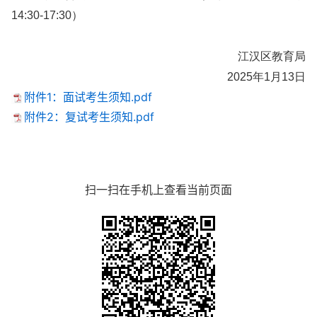
14:30-17:30）
江汉区教育局
2025年1月13日
附件1：面试考生须知.pdf
附件2：复试考生须知.pdf
扫一扫在手机上查看当前页面