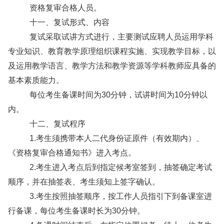
资格复审合格人员。
十一、复试形式、内容
复试采取试讲方式进行，主要测试应聘人员运用学科
专业知识、教育教学原理组织课程实施、实现教学目标，以
及运用教学语言、教学方法和教学资源等学科教师应具备的
基本素质能力。
每位考生备课时间为30分钟，试讲时间为10分钟以
内。
十二、复试程序
1.考生须携带本人二代身份证原件（有效期内）、
《资格复审合格通知书》进入考点。
2.考生进入考点后到指定候考室签到，抽签确定考试
顺序，并在抽签表、考生须知上签字确认。
3.考生按照抽签顺序，按工作人员指引下到备课室进
行备课，每位考生备课时长为30分钟。